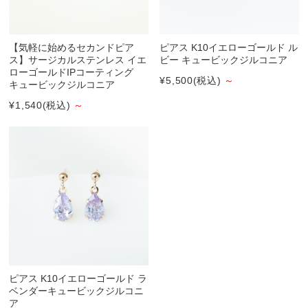
【気軽に始めるセカンドピア
ピアス K10イエローゴールド ル
ス】サージカルステンレス イエ
ビー キュービックジルコニア
ローゴールドIPコーティング
¥5,500
(税込)
～
キュービックジルコニア
¥1,540
(税込)
～
ピアス K10イエローゴールド ラ
ベンダーキュービックジルコニ
ア