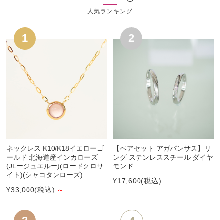
ネックレス K10/K18イエローゴ
【ペアセット アガパンサス】リ
ールド 北海道産インカローズ
ング ステンレススチール ダイヤ
(JLージュエルー)(ロードクロサ
モンド
イト)(シャコタンローズ)
¥17,600
(税込)
¥33,000
(税込)
～