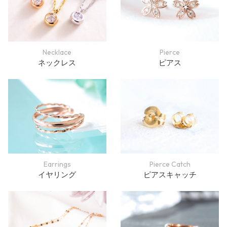
Necklace
Pierce
ネックレス
ピアス
Earrings
Pierce Catch
イヤリング
ピアスキャッチ