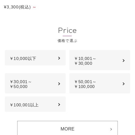
¥3,300
(税込)
～
Price
￥10,000以下
￥10,001～
￥30,000
￥30,001～
￥50,001～
￥50,000
￥100,000
￥100,001以上
MORE