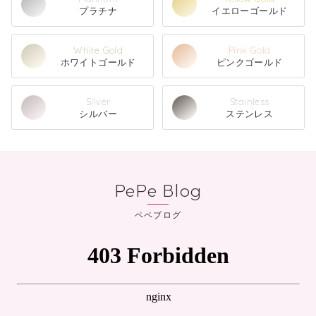
プラチナ
イエローゴールド
White Gold
Pink Gold
ホワイトゴールド
ピンクゴールド
Silver
Stainless
シルバー
ステンレス
PePe Blog