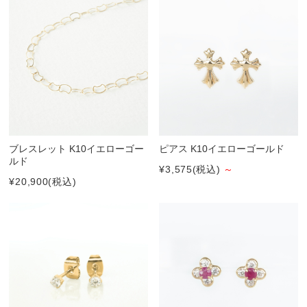
ブレスレット K10イエローゴー
ピアス K10イエローゴールド
ルド
¥3,575
(税込)
～
¥20,900
(税込)