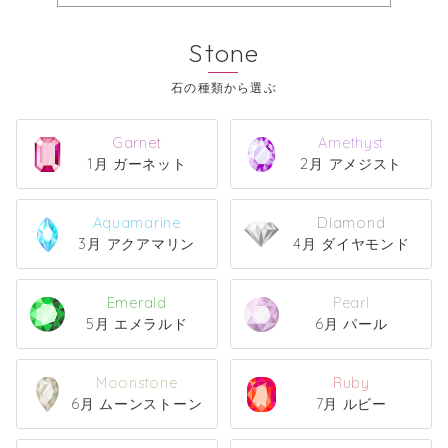
Stone
Garnet
Amethyst
1月 ガーネット
2月 アメジスト
Aquamarine
Diamond
3月 アクアマリン
4月 ダイヤモンド
Emerald
Pearl
5月 エメラルド
6月 パール
Moonstone
Ruby
6月 ムーンストーン
7月 ルビー