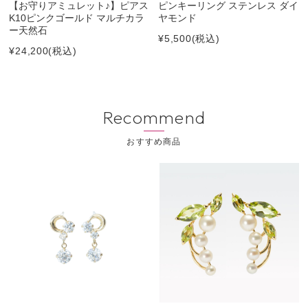
【お守りアミュレット♪】ピアス
ピンキーリング ステンレス ダイ
K10ピンクゴールド マルチカラ
ヤモンド
ー天然石
¥5,500
(税込)
¥24,200
(税込)
Recommend