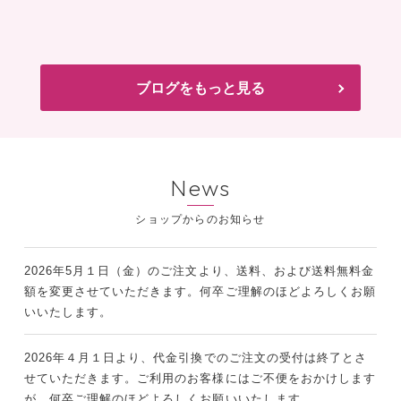
ブログをもっと見る
News
2026年5月１日（金）のご注文より、送料、および送料無料金
額を変更させていただきます。何卒ご理解のほどよろしくお願
いいたします。
2026年４月１日より、代金引換でのご注文の受付は終了とさ
せていただきます。ご利用のお客様にはご不便をおかけします
が、何卒ご理解のほどよろしくお願いいたします。