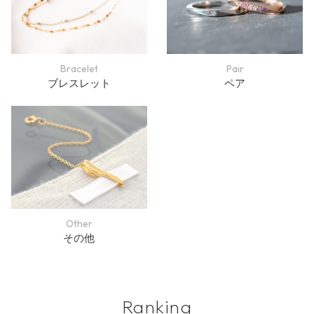
Bracelet
Pair
ブレスレット
ペア
Other
その他
Ranking