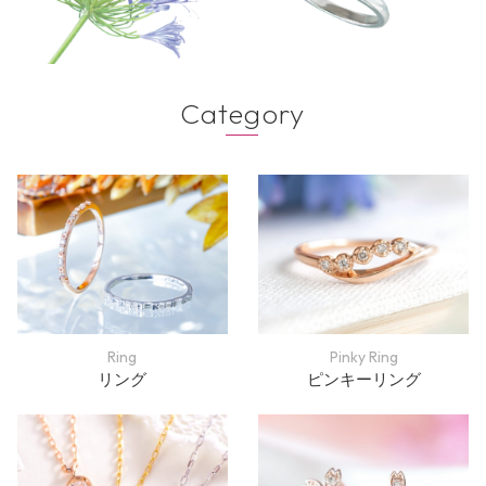
Category
Ring
Pinky Ring
リング
ピンキーリング