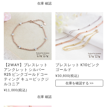
在庫 確認
【2WAY】ブレスレット
ブレスレット K10ピンク
アンクレット シルバー
ゴールド
925 ピンクゴールドコー
¥30,800
(税込)
ティング キュービックジ
在庫を確認する
ルコニア
¥11,000
(税込)
在庫 確認