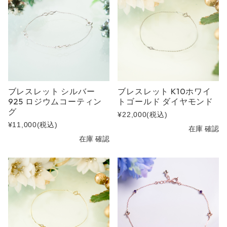
ブレスレット シルバー
ブレスレット K10ホワイ
925 ロジウムコーティン
トゴールド ダイヤモンド
グ
¥22,000
(税込)
¥11,000
(税込)
在庫 確認
在庫 確認