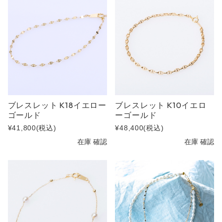
ブレスレット K18イエロー
ブレスレット K10イエロ
ゴールド
ーゴールド
¥41,800
(税込)
¥48,400
(税込)
在庫 確認
在庫 確認