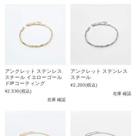
アンクレット ステンレス
アンクレット ステンレス
スチール イエローゴール
スチール
ドIPコーティング
¥2,200
(税込)
¥2,530
(税込)
在庫 確認
在庫 確認