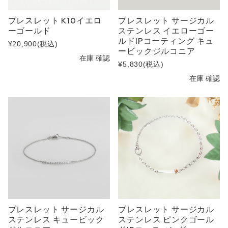
ブレスレット K10イエロ
ブレスレット サージカル
ーゴールド
ステンレス イエローゴー
ルドIPコーティング キュ
¥20,900
(税込)
ービックジルコニア
在庫 確認
¥5,830
(税込)
在庫 確認
ブレスレット サージカル
ブレスレット サージカル
ステンレス キュービック
ステンレス ピンクゴール