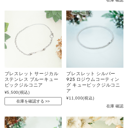
ブレスレット サージカル
ブレスレット シルバー
ステンレス ブルーキュー
925 ロジウムコーティン
ビックジルコニア
グ キュービックジルコニ
ア
¥5,500
(税込)
¥11,000
(税込)
在庫を確認する
在庫 確認