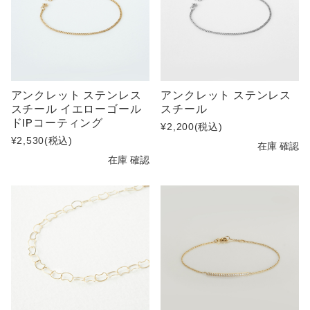
アンクレット ステンレス
アンクレット ステンレス
スチール イエローゴール
スチール
ドIPコーティング
¥2,200
(税込)
¥2,530
(税込)
在庫 確認
在庫 確認