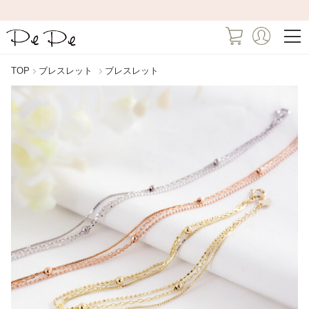
TOP
ブレスレット
ブレスレット