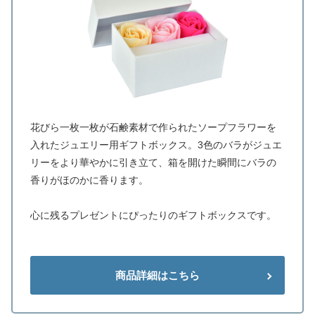
花びら一枚一枚が石鹸素材で作られたソープフラワーを
入れたジュエリー用ギフトボックス。3色のバラがジュエ
リーをより華やかに引き立て、箱を開けた瞬間にバラの
香りがほのかに香ります。
心に残るプレゼントにぴったりのギフトボックスです。
商品詳細はこちら