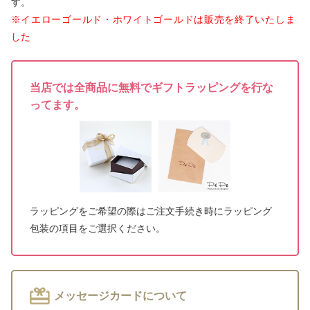
す。
※イエローゴールド・ホワイトゴールドは販売を終了いたしま
した
当店では全商品に無料でギフトラッピングを行な
ってます。
ラッピングをご希望の際はご注文手続き時にラッピング
包装の項目をご選択ください。
メッセージカードについて