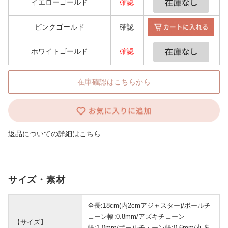
イエローゴールド
確認
ピンクゴールド
確認
ホワイトゴールド
確認
在庫確認はこちらから
返品についての詳細はこちら
サイズ・素材
全長:18cm(内2cmアジャスター)/ボールチ
ェーン幅:0.8mm/アズキチェーン
【サイズ】
幅:1.0mm/ボールチェーン幅:0.6mm/丸珠