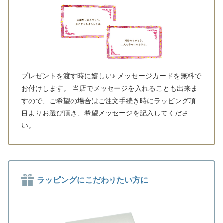
プレゼントを渡す時に嬉しい♪ メッセージカードを無料で
お付けします。 当店でメッセージを入れることも出来ま
すので、ご希望の場合はご注文手続き時にラッピング項
目よりお選び頂き、希望メッセージを記入してくださ
い。
ラッピングにこだわりたい方に