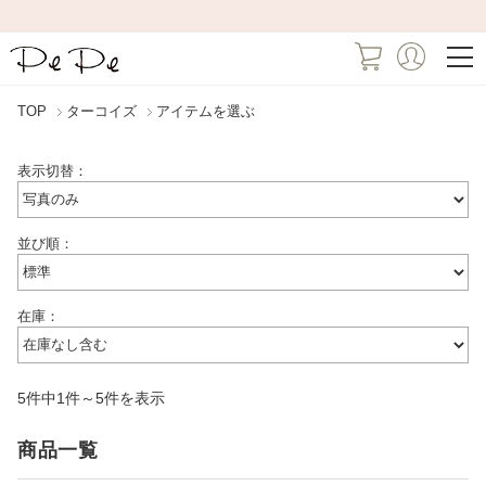
TOP
ターコイズ
アイテムを選ぶ
表示切替：
並び順：
在庫：
5件中1件～5件を表示
商品一覧