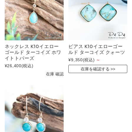
ネックレス K10イエロー
ピアス K10イエローゴー
ゴールド ターコイズ ホワ
ルド ターコイズ クォーツ
イトトパーズ
¥9,350
(税込)
～
¥26,400
(税込)
在庫を確認する
在庫 確認