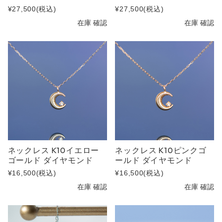
¥27,500
(税込)
¥27,500
(税込)
在庫 確認
在庫 確認
ネックレス K10イエロー
ネックレス K10ピンクゴ
ゴールド ダイヤモンド
ールド ダイヤモンド
¥16,500
(税込)
¥16,500
(税込)
在庫 確認
在庫 確認