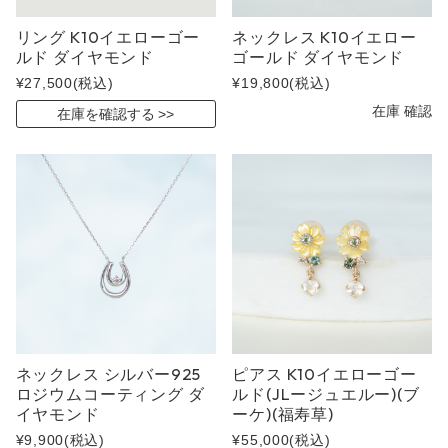
リング K10イエローゴー
ネックレス K10イエロー
ルド ダイヤモンド
ゴールド ダイヤモンド
¥27,500
(税込)
¥19,800
(税込)
在庫 確認
在庫を確認する
ネックレス シルバー925
ピアス K10イエローゴー
ロジウムコーティング ダ
ルド(JLージュエルー)(ブ
イヤモンド
ーケ)(福寿草)
¥9,900
(税込)
¥55,000
(税込)