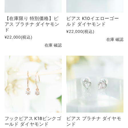
【在庫限り 特別価格】ピ
ピアス K10イエローゴー
アス プラチナ ダイヤモン
ルド ダイヤモンド
ド
¥22,000
(税込)
¥22,000
(税込)
在庫 確認
在庫 確認
フックピアス K18ピンクゴ
ピアス プラチナ ダイヤモ
ールド ダイヤモンド
ンド