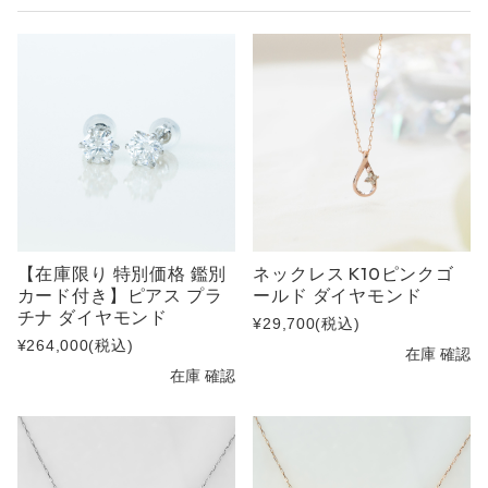
【在庫限り 特別価格 鑑別
ネックレス K10ピンクゴ
カード付き】ピアス プラ
ールド ダイヤモンド
チナ ダイヤモンド
¥29,700
(税込)
¥264,000
(税込)
在庫 確認
在庫 確認