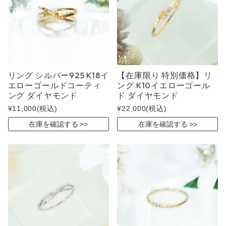
リング シルバー925 K18イ
【在庫限り 特別価格】リ
エローゴールドコーティ
ング K10イエローゴール
ング ダイヤモンド
ド ダイヤモンド
¥11,000
(税込)
¥22,000
(税込)
在庫を確認する
在庫を確認する