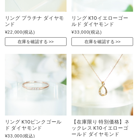
リング プラチナ ダイヤモ
リング K10イエローゴー
ンド
ルド ダイヤモンド
¥22,000
(税込)
¥33,000
(税込)
在庫を確認する
在庫を確認する
リング K10ピンクゴール
【在庫限り 特別価格】ネ
ド ダイヤモンド
ックレス K10イエローゴ
ールド ダイヤモンド
¥33,000
(税込)