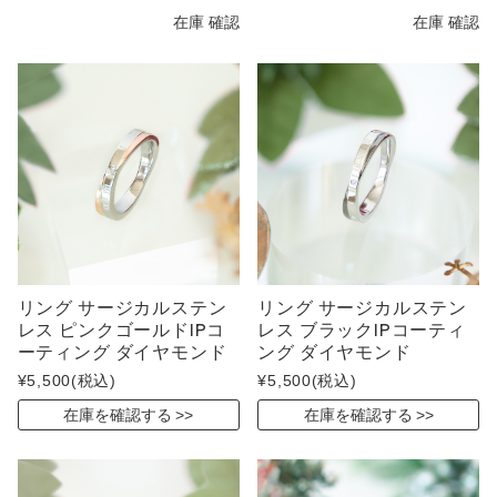
在庫 確認
在庫 確認
リング サージカルステン
リング サージカルステン
レス ピンクゴールドIPコ
レス ブラックIPコーティ
ーティング ダイヤモンド
ング ダイヤモンド
¥5,500
(税込)
¥5,500
(税込)
在庫を確認する
在庫を確認する