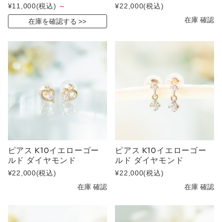
¥11,000
(税込)
～
¥22,000
(税込)
在庫 確認
在庫を確認する
ピアス K10イエローゴー
ピアス K10イエローゴー
ルド ダイヤモンド
ルド ダイヤモンド
¥22,000
(税込)
¥22,000
(税込)
在庫 確認
在庫 確認