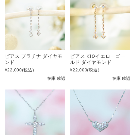
ピアス プラチナ ダイヤモ
ピアス K10イエローゴー
ンド
ルド ダイヤモンド
¥22,000
(税込)
¥22,000
(税込)
在庫 確認
在庫 確認