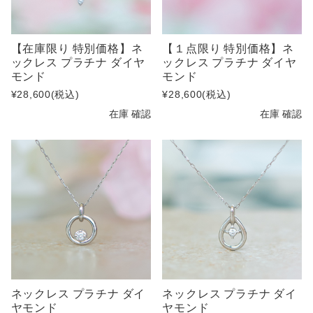
【在庫限り 特別価格】ネ
【１点限り 特別価格】ネ
ックレス プラチナ ダイヤ
ックレス プラチナ ダイヤ
モンド
モンド
¥28,600
(税込)
¥28,600
(税込)
在庫 確認
在庫 確認
ネックレス プラチナ ダイ
ネックレス プラチナ ダイ
ヤモンド
ヤモンド