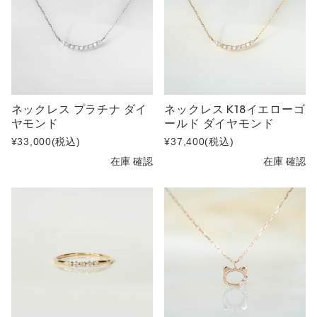
ネックレス プラチナ ダイ
ネックレス K18イエローゴ
ヤモンド
ールド ダイヤモンド
¥33,000
(税込)
¥37,400
(税込)
在庫 確認
在庫 確認