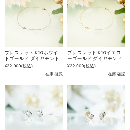
ブレスレット K10ホワイ
ブレスレット K10イエロ
トゴールド ダイヤモンド
ーゴールド ダイヤモンド
¥22,000
(税込)
¥22,000
(税込)
在庫 確認
在庫 確認