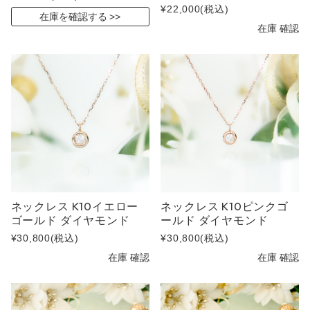
¥22,000
(税込)
在庫を確認する
在庫 確認
ネックレス K10イエロー
ネックレス K10ピンクゴ
ゴールド ダイヤモンド
ールド ダイヤモンド
¥30,800
(税込)
¥30,800
(税込)
在庫 確認
在庫 確認