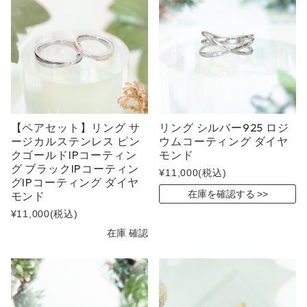
【ペアセット】リング サ
リング シルバー925 ロジ
ージカルステンレス ピン
ウムコーティング ダイヤ
クゴールドIPコーティン
モンド
グ ブラックIPコーティン
¥11,000
(税込)
グIPコーティング ダイヤ
在庫を確認する
モンド
¥11,000
(税込)
在庫 確認