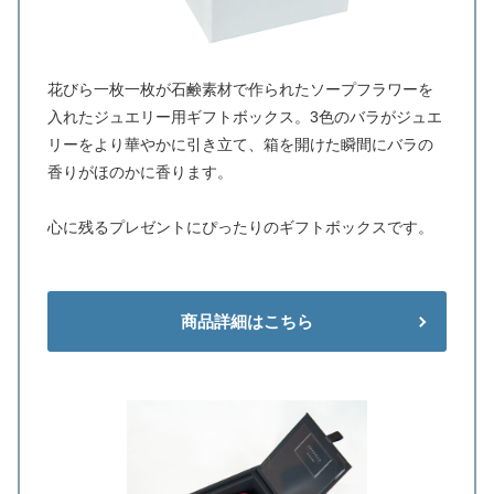
花びら一枚一枚が石鹸素材で作られたソープフラワーを
入れたジュエリー用ギフトボックス。3色のバラがジュエ
リーをより華やかに引き立て、箱を開けた瞬間にバラの
香りがほのかに香ります。
心に残るプレゼントにぴったりのギフトボックスです。
商品詳細はこちら