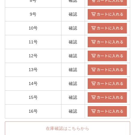
8号
確認
9号
確認
10号
確認
11号
確認
12号
確認
13号
確認
14号
確認
15号
確認
16号
確認
在庫確認はこちらから