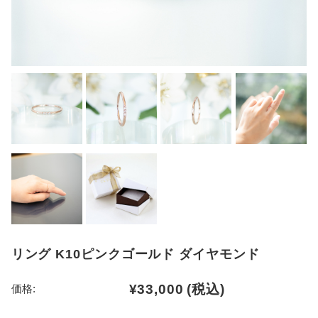
リング K10ピンクゴールド ダイヤモンド
¥33,000
(税込)
価格: