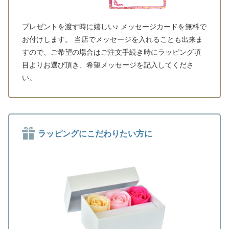
プレゼントを渡す時に嬉しい♪ メッセージカードを無料で
お付けします。 当店でメッセージを入れることも出来ま
すので、ご希望の場合はご注文手続き時にラッピング項
目よりお選び頂き、希望メッセージを記入してくださ
い。
ラッピングにこだわりたい方に