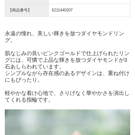
【商品番号】
6211440207
永遠の憧れ、美しい輝きを放つダイヤモンドリン
グ。
肌なじみの良いピンクゴールドで仕上げられたリン
グには、可憐で上品な輝きを放つダイヤモンドが3
石あしらわれています。
シンプルながら存在感のあるデザインは、重ね付け
にもぴったり。
軽やかな着け心地で、さりげなく華やかさを演出し
てくれる指輪です。