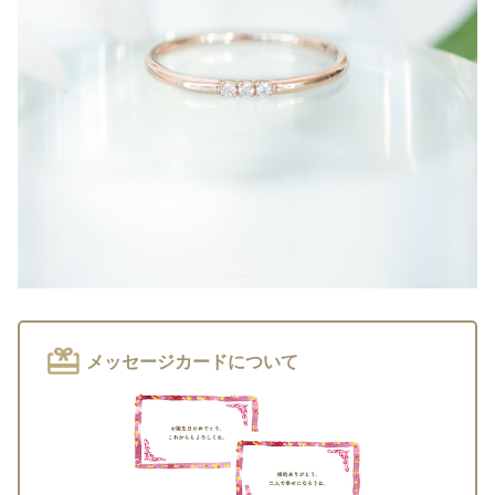
メッセージカードについて