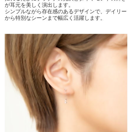
が耳元を美しく演出します。
シンプルながら存在感のあるデザインで、デイリー
から特別なシーンまで幅広く活躍します。