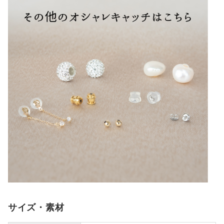
サイズ・素材