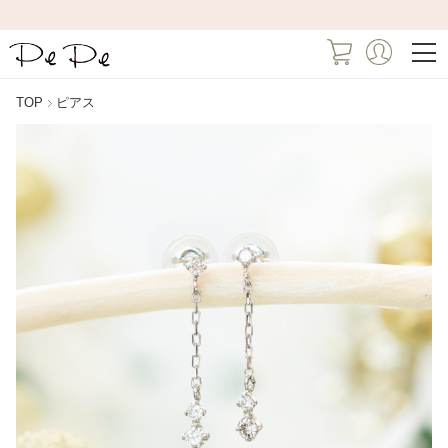
TOP
ピアス