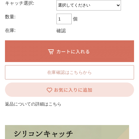
キャッチ選択:
数量:
個
在庫:
確認
在庫確認はこちらから
返品についての詳細はこちら