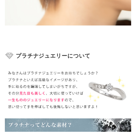
プラチナジュエリーについて