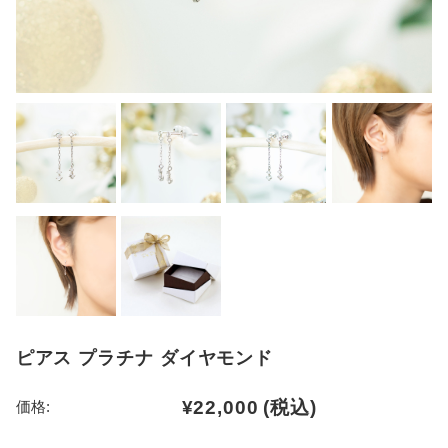
ピアス プラチナ ダイヤモンド
¥22,000
(税込)
価格: