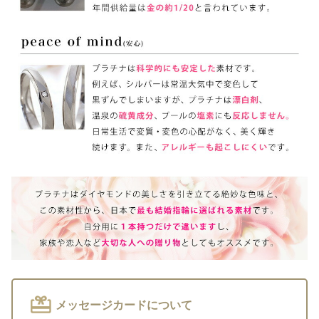
メッセージカードについて