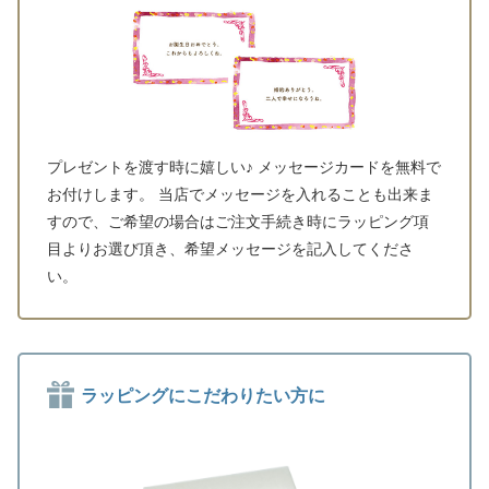
プレゼントを渡す時に嬉しい♪ メッセージカードを無料で
お付けします。 当店でメッセージを入れることも出来ま
すので、ご希望の場合はご注文手続き時にラッピング項
目よりお選び頂き、希望メッセージを記入してくださ
い。
ラッピングにこだわりたい方に