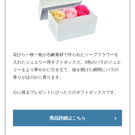
花びら一枚一枚が石鹸素材で作られたソープフラワーを
入れたジュエリー用ギフトボックス。3色のバラがジュエ
リーをより華やかに引き立て、箱を開けた瞬間にバラの
香りがほのかに香ります。
心に残るプレゼントにぴったりのギフトボックスです。
商品詳細はこちら