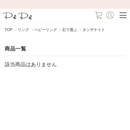
TOP
リング
ベビーリング
石で選ぶ
タンザナイト
商品一覧
該当商品はありません