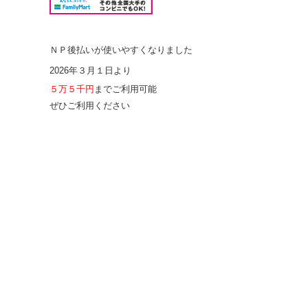
ＮＰ後払いが使いやすくなりました
2026年３月１日より
５万５千円
までご利用可能
ぜひご利用ください