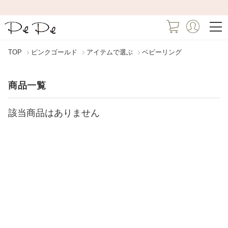
TOP
ピンクゴールド
アイテムで選ぶ
ベビーリング
商品一覧
該当商品はありません