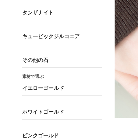
タンザナイト
キュービックジルコニア
その他の石
素材で選ぶ
イエローゴールド
ホワイトゴールド
ピンクゴールド