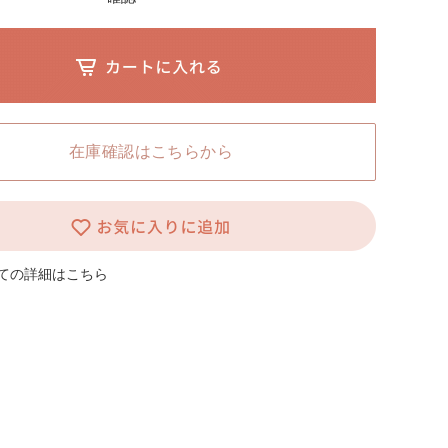
在庫確認はこちらから
ての詳細はこちら