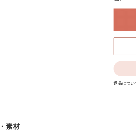
返品につい
・素材