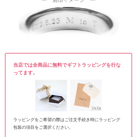
当店では全商品に無料でギフトラッピングを行な
ってます。
ラッピングをご希望の際はご注文手続き時にラッピング
包装の項目をご選択ください。