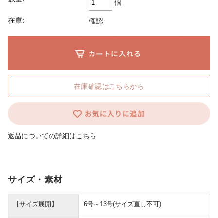
個
在庫:
確認
在庫確認はこちらから
返品についての詳細はこちら
サイズ・素材
【サイズ展開】
6号～13号(サイズ直し不可)