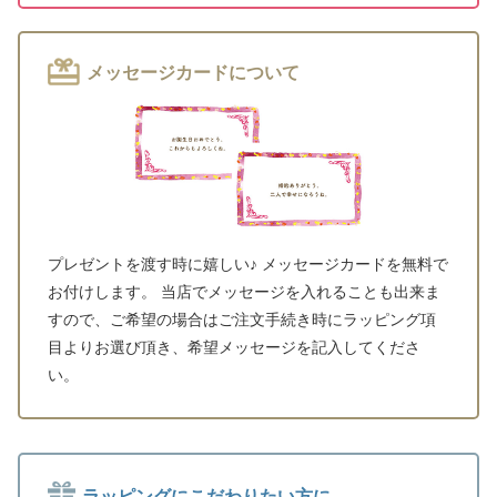
メッセージカードについて
プレゼントを渡す時に嬉しい♪ メッセージカードを無料で
お付けします。 当店でメッセージを入れることも出来ま
すので、ご希望の場合はご注文手続き時にラッピング項
目よりお選び頂き、希望メッセージを記入してくださ
い。
ラッピングにこだわりたい方に