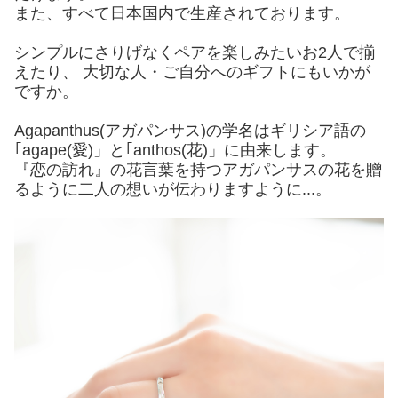
また、すべて日本国内で生産されております。
シンプルにさりげなくペアを楽しみたいお2人で揃
えたり、 大切な人・ご自分へのギフトにもいかが
ですか。
Agapanthus(アガパンサス)の学名はギリシア語の
｢agape(愛)」と｢anthos(花)」に由来します。
『恋の訪れ』の花言葉を持つアガパンサスの花を贈
るように二人の想いが伝わりますように...。