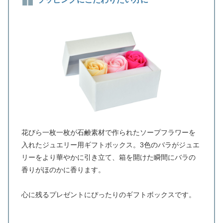
花びら一枚一枚が石鹸素材で作られたソープフラワーを
入れたジュエリー用ギフトボックス。3色のバラがジュエ
リーをより華やかに引き立て、箱を開けた瞬間にバラの
香りがほのかに香ります。
心に残るプレゼントにぴったりのギフトボックスです。