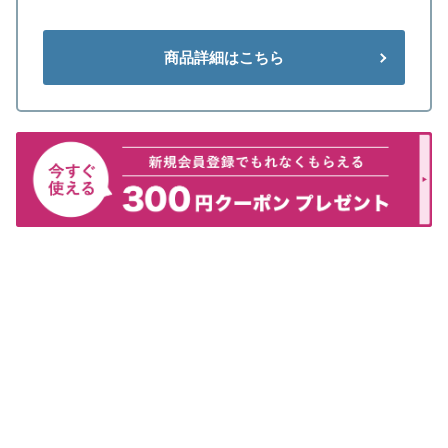
商品詳細はこちら