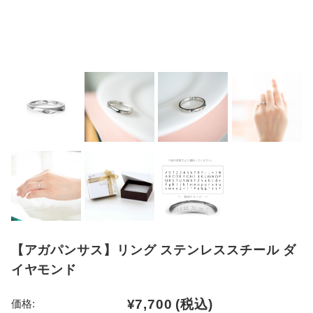
【アガパンサス】リング ステンレススチール ダ
イヤモンド
¥7,700
(税込)
価格: