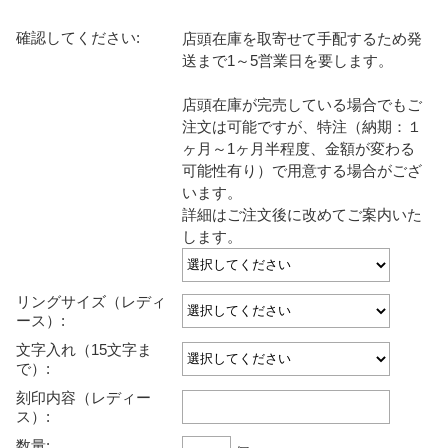
確認してください:
店頭在庫を取寄せて手配するため発
送まで1～5営業日を要します。
店頭在庫が完売している場合でもご
注文は可能ですが、特注（納期：１
ヶ月～1ヶ月半程度、金額が変わる
可能性有り）で用意する場合がござ
います。
詳細はご注文後に改めてご案内いた
します。
リングサイズ（レディ
ース）:
文字入れ（15文字ま
で）:
刻印内容（レディー
ス）:
数量: