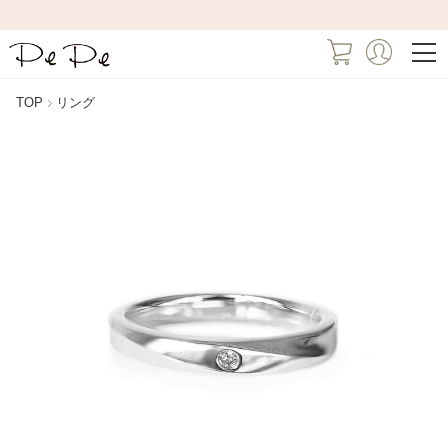
TOP
リング