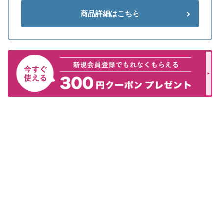
商品詳細はこちら