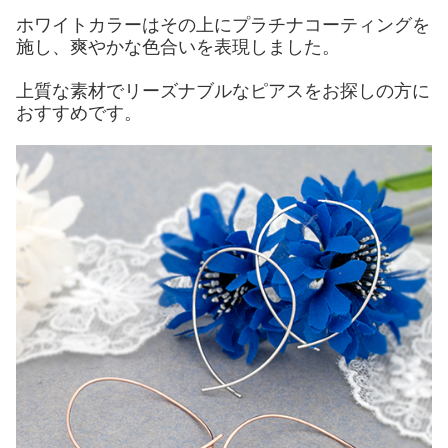
ホワイトカラーはその上にプラチナコーティングを
施し、爽やかな色合いを表現しました。
上質な素材でリーズナブルなピアスをお探しの方に
おすすめです。