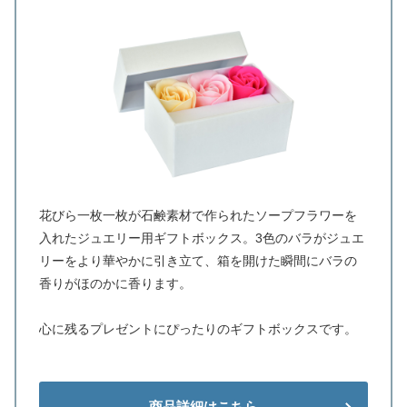
花びら一枚一枚が石鹸素材で作られたソープフラワーを
入れたジュエリー用ギフトボックス。3色のバラがジュエ
リーをより華やかに引き立て、箱を開けた瞬間にバラの
香りがほのかに香ります。
心に残るプレゼントにぴったりのギフトボックスです。
商品詳細はこちら