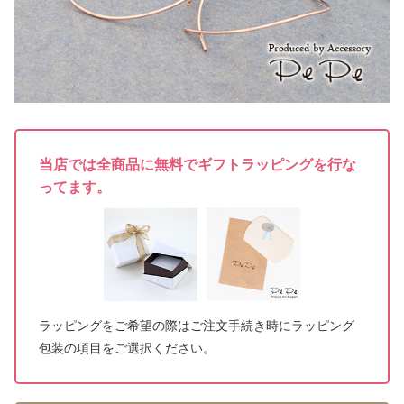
当店では全商品に無料でギフトラッピングを行な
ってます。
ラッピングをご希望の際はご注文手続き時にラッピング
包装の項目をご選択ください。