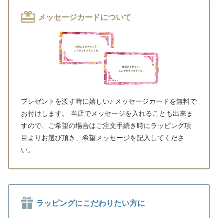
メッセージカードについて
プレゼントを渡す時に嬉しい♪ メッセージカードを無料で
お付けします。 当店でメッセージを入れることも出来ま
すので、ご希望の場合はご注文手続き時にラッピング項
目よりお選び頂き、希望メッセージを記入してくださ
い。
ラッピングにこだわりたい方に