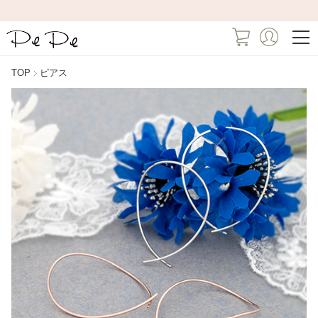
TOP
ピアス