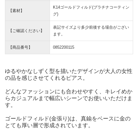
K14ゴールドフィルド(プラチナコーティン
【素材】
グ)
表記サイズより多少前後する場合がござい
【ご確認ください】
ます。
【商品番号】
0852200115
ゆるやかなしずく型を描いたデザインが大人の女性
の品を感じさせてくれるピアス。
どんなファッションにも合わせやすく、キレイめか
らカジュアルまで幅広いシーンでお使いいただけま
す。
ゴールドフィルド(金張り)は、真鍮をベースに金の
とても厚い層で形成されています。