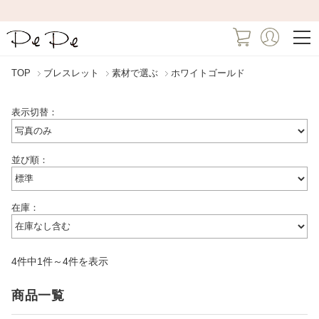
TOP
ブレスレット
素材で選ぶ
ホワイトゴールド
表示切替：
並び順：
在庫：
4件中1件～4件を表示
商品一覧