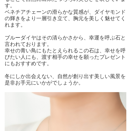
す。
ベネチアチェーンの滑らかな質感が、ダイヤモンド
の輝きをより一層引き立て、胸元を美しく魅せてく
れます。
ブルーダイヤはその清らかさから、幸運を呼ぶ石と
言われております。
幸せの青い鳥にもたとえられるこの石は、幸せを呼
びたい人にも、渡す相手の幸せを願ったプレゼント
にもおすすめです。
冬にしか出会えない、自然が創り出す美しい風景を
是非お手元にいかがでしょうか。