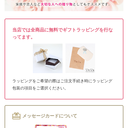
当店では全商品に無料でギフトラッピングを行な
ってます。
ラッピングをご希望の際はご注文手続き時にラッピング
包装の項目をご選択ください。
メッセージカードについて