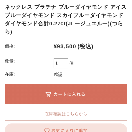
ネックレス プラチナ ブルーダイヤモンド アイス
ブルーダイヤモンド スカイブルーダイヤモンド
ダイヤモンド合計0.27ct(JLージュエルー)(つら
ら)
¥93,500
(税込)
価格:
数量:
個
在庫:
確認
在庫確認はこちらから