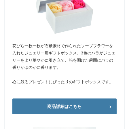
花びら一枚一枚が石鹸素材で作られたソープフラワーを
入れたジュエリー用ギフトボックス。3色のバラがジュエ
リーをより華やかに引き立て、箱を開けた瞬間にバラの
香りがほのかに香ります。
心に残るプレゼントにぴったりのギフトボックスです。
商品詳細はこちら