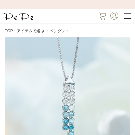
TOP
アイテムで選ぶ
ペンダント