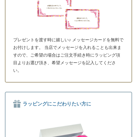
プレゼントを渡す時に嬉しい♪ メッセージカードを無料で
お付けします。 当店でメッセージを入れることも出来ま
すので、ご希望の場合はご注文手続き時にラッピング項
目よりお選び頂き、希望メッセージを記入してくださ
い。
ラッピングにこだわりたい方に