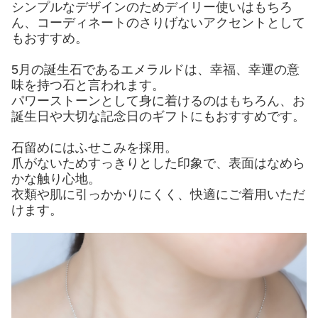
シンプルなデザインのためデイリー使いはもちろ
ん、コーディネートのさりげないアクセントとして
もおすすめ。
5月の誕生石であるエメラルドは、幸福、幸運の意
味を持つ石と言われます。
パワーストーンとして身に着けるのはもちろん、お
誕生日や大切な記念日のギフトにもおすすめです。
石留めにはふせこみを採用。
爪がないためすっきりとした印象で、表面はなめら
かな触り心地。
衣類や肌に引っかかりにくく、快適にご着用いただ
けます。