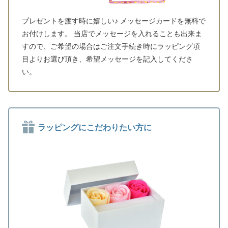
プレゼントを渡す時に嬉しい♪ メッセージカードを無料で
お付けします。 当店でメッセージを入れることも出来ま
すので、ご希望の場合はご注文手続き時にラッピング項
目よりお選び頂き、希望メッセージを記入してくださ
い。
ラッピングにこだわりたい方に