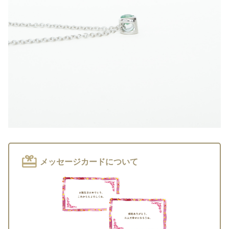
メッセージカードについて