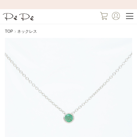
TOP
ネックレス