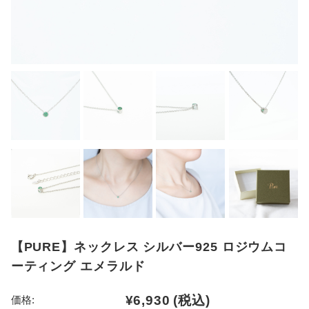
【PURE】ネックレス シルバー925 ロジウムコ
ーティング エメラルド
¥6,930
(税込)
価格: