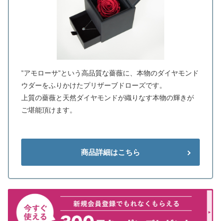
”アモローサ”という高品質な薔薇に、本物のダイヤモンド
ウダーをふりかけたプリザーブドローズです。
上質の薔薇と天然ダイヤモンドが織りなす本物の輝きが
ご堪能頂けます。
商品詳細はこちら