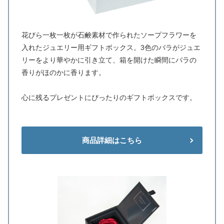
花びら一枚一枚が石鹸素材で作られたソープフラワーを
入れたジュエリー用ギフトボックス。3色のバラがジュエ
リーをより華やかに引き立て、箱を開けた瞬間にバラの
香りがほのかに香ります。
心に残るプレゼントにぴったりのギフトボックスです。
商品詳細はこちら