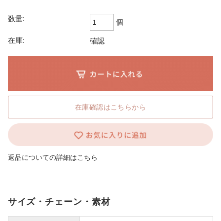
数量:
個
在庫:
確認
在庫確認はこちらから
返品についての詳細はこちら
サイズ・チェーン・素材