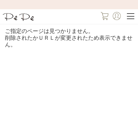
ご指定のページは見つかりません。
削除されたかＵＲＬが変更されたため表示できませ
ん。