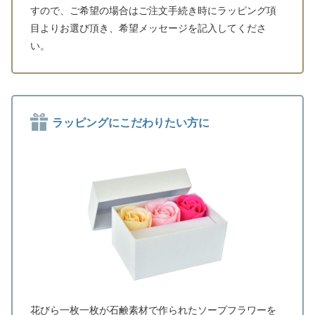
すので、ご希望の場合はご注文手続き時にラッピング項
目よりお選び頂き、希望メッセージを記入してくださ
い。
ラッピングにこだわりたい方に
花びら一枚一枚が石鹸素材で作られたソープフラワーを