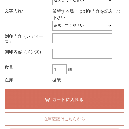
文字入れ:
希望する場合は刻印内容を記入して
下さい
刻印内容（レディー
ス）:
刻印内容（メンズ）:
数量:
個
在庫:
確認
在庫確認はこちらから