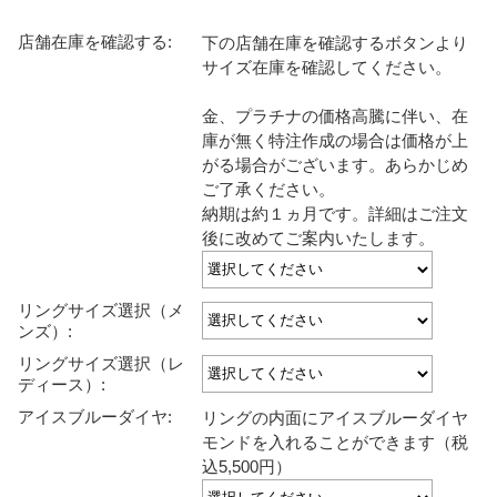
店舗在庫を確認する:
下の店舗在庫を確認するボタンより
サイズ在庫を確認してください。
金、プラチナの価格高騰に伴い、在
庫が無く特注作成の場合は価格が上
がる場合がございます。あらかじめ
ご了承ください。
納期は約１ヵ月です。詳細はご注文
後に改めてご案内いたします。
リングサイズ選択（メ
ンズ）:
リングサイズ選択（レ
ディース）:
アイスブルーダイヤ:
リングの内面にアイスブルーダイヤ
モンドを入れることができます（税
込5,500円）