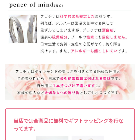
当店では全商品に無料でギフトラッピングを行な
ってます。