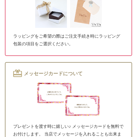
ラッピングをご希望の際はご注文手続き時にラッピング
包装の項目をご選択ください。
メッセージカードについて
プレゼントを渡す時に嬉しい♪ メッセージカードを無料で
お付けします。 当店でメッセージを入れることも出来ま