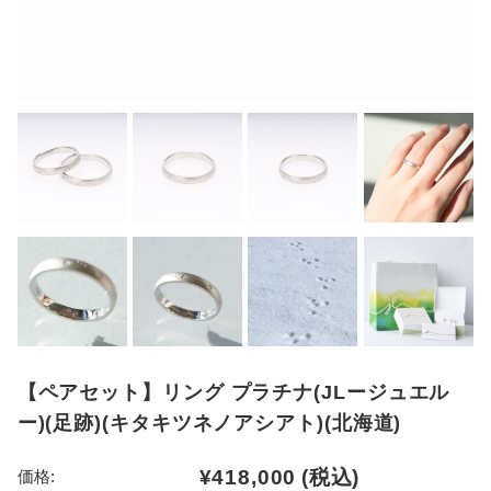
【ペアセット】リング プラチナ(JLージュエル
ー)(足跡)(キタキツネノアシアト)(北海道)
¥418,000
(税込)
価格: