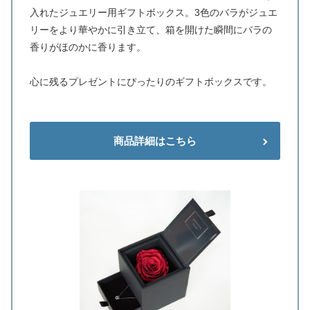
入れたジュエリー用ギフトボックス。3色のバラがジュエ
リーをより華やかに引き立て、箱を開けた瞬間にバラの
香りがほのかに香ります。
心に残るプレゼントにぴったりのギフトボックスです。
商品詳細はこちら