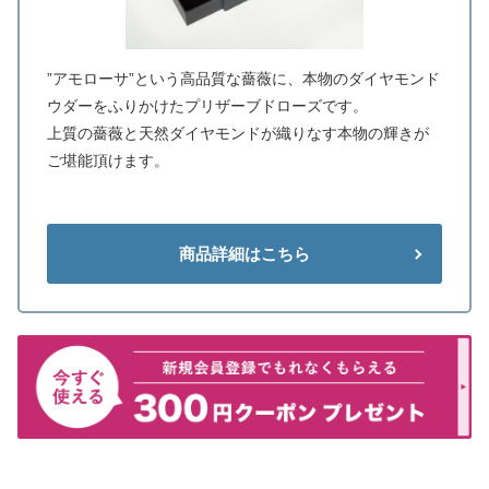
”アモローサ”という高品質な薔薇に、本物のダイヤモンド
ウダーをふりかけたプリザーブドローズです。
上質の薔薇と天然ダイヤモンドが織りなす本物の輝きが
ご堪能頂けます。
商品詳細はこちら