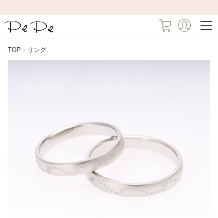
TOP
リング