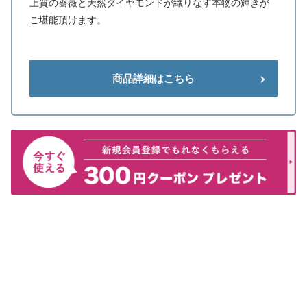
上質の薔薇と天然ダイヤモンドが織りなす本物の輝きが
ご堪能頂けます。
商品詳細はこちら