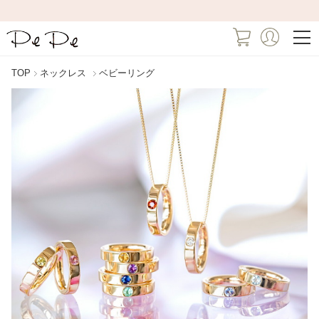
TOP
ネックレス
ベビーリング