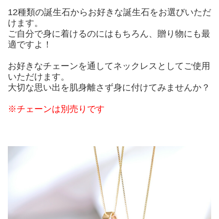
12種類の誕生石からお好きな誕生石をお選びいただ
けます。
ご自分で身に着けるのにはもちろん、贈り物にも最
適ですよ！
お好きなチェーンを通してネックレスとしてご使用
いただけます。
大切な思い出を肌身離さず身に付けてみませんか？
※チェーンは別売りです