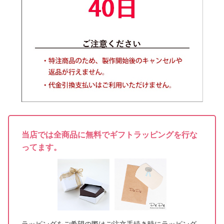
当店では全商品に無料でギフトラッピングを行な
ってます。