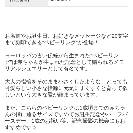
お名前やお誕生日、お好きなメッセージなど20文字
まで刻印できる”ベビーリング”が登場！
ヨーロッパの古い伝統から生まれた”ベビーリン
グ”は赤ちゃんが生まれた記念として贈られるメモ
リアルジュエリーとして有名です。
大人の指輪をそのまま小さくしたような、とっても
可愛らしい小さな指輪に元気にすくすくと育って欲
しいという大きな愛が詰まっています。
また、こちらのベビーリングは1歳頃までの赤ちゃ
んの指に通るサイズですのでお誕生記念やハーフバ
ースデー、1歳のお祝い等、記念撮影の機会にもお
すすめです☆