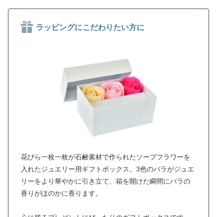
ラッピングにこだわりたい方に
花びら一枚一枚が石鹸素材で作られたソープフラワーを
入れたジュエリー用ギフトボックス。3色のバラがジュエ
リーをより華やかに引き立て、箱を開けた瞬間にバラの
香りがほのかに香ります。