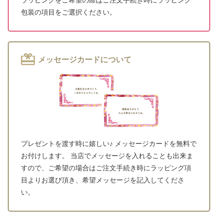
ラッピングをご希望の際はご注文手続き時にラッピング
包装の項目をご選択ください。
メッセージカードについて
プレゼントを渡す時に嬉しい♪ メッセージカードを無料で
お付けします。 当店でメッセージを入れることも出来ま
すので、ご希望の場合はご注文手続き時にラッピング項
目よりお選び頂き、希望メッセージを記入してくださ
い。