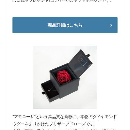
心に残るプレゼントにぴったりのギフトボックスです。
商品詳細はこちら
”アモローサ”という高品質な薔薇に、本物のダイヤモンド
ウダーをふりかけたプリザーブドローズです。