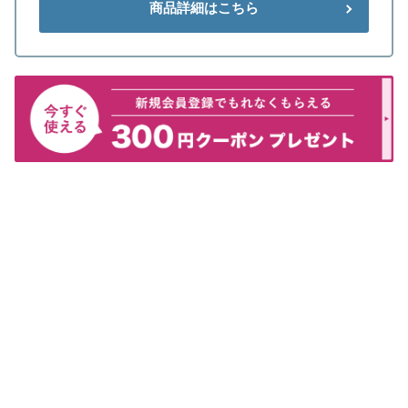
商品詳細はこちら