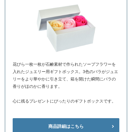
花びら一枚一枚が石鹸素材で作られたソープフラワーを
入れたジュエリー用ギフトボックス。3色のバラがジュエ
リーをより華やかに引き立て、箱を開けた瞬間にバラの
香りがほのかに香ります。
心に残るプレゼントにぴったりのギフトボックスです。
商品詳細はこちら