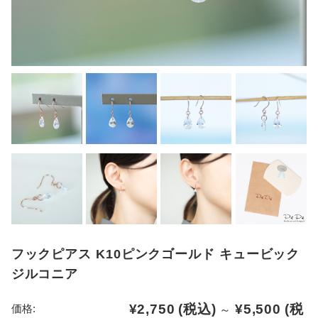
フックピアス K10ピンクゴールド キュービック
ジルコニア
¥2,750
(税込)
¥5,500
(税
価格:
～