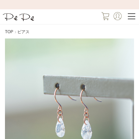
TOP
ピアス