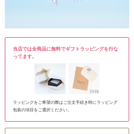
当店では全商品に無料でギフトラッピングを行な
ってます。
ラッピングをご希望の際はご注文手続き時にラッピング
包装の項目をご選択ください。