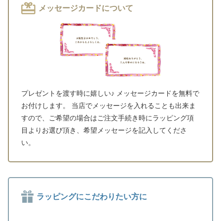
メッセージカードについて
プレゼントを渡す時に嬉しい♪ メッセージカードを無料で
お付けします。 当店でメッセージを入れることも出来ま
すので、ご希望の場合はご注文手続き時にラッピング項
目よりお選び頂き、希望メッセージを記入してくださ
い。
ラッピングにこだわりたい方に