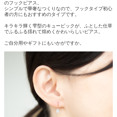
のフックピアス。
シンプルで華奢なつくりなので、フックタイプ初心
者の方にもおすすめのタイプです。
キラキラ輝く雫型のキュービックが、ふとした仕草
でふるふる揺れて煌めくかわいらしいピアス。
ご自分用やギフトにもいかがですか。