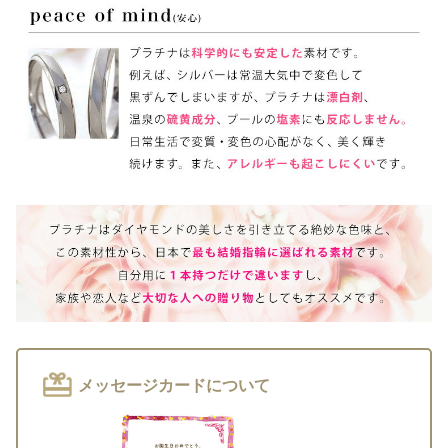
メッセージカードについて