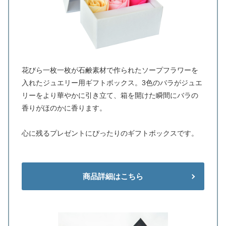
花びら一枚一枚が石鹸素材で作られたソープフラワーを
入れたジュエリー用ギフトボックス。3色のバラがジュエ
リーをより華やかに引き立て、箱を開けた瞬間にバラの
香りがほのかに香ります。
心に残るプレゼントにぴったりのギフトボックスです。
商品詳細はこちら