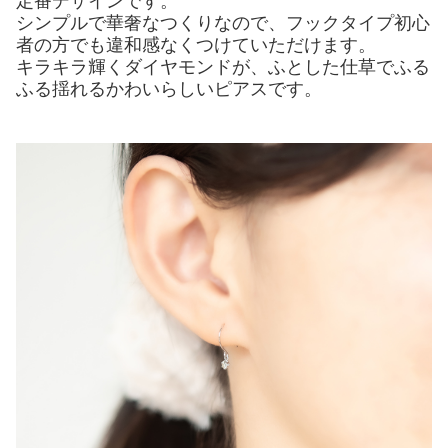
定番デザインです。
シンプルで華奢なつくりなので、フックタイプ初心
者の方でも違和感なくつけていただけます。
キラキラ輝くダイヤモンドが、ふとした仕草でふる
ふる揺れるかわいらしいピアスです。