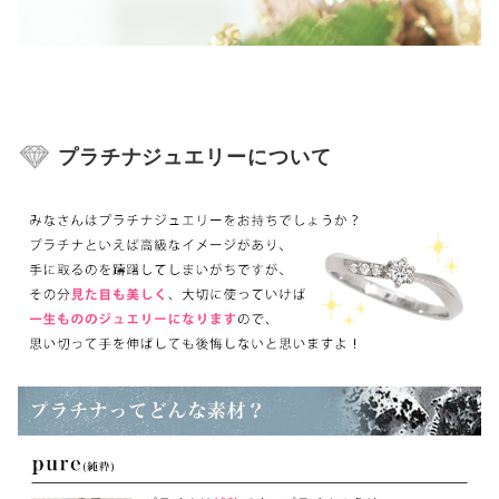
プラチナジュエリーについて