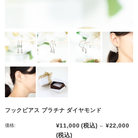
フックピアス プラチナ ダイヤモンド
¥11,000
(税込)
¥22,000
価格:
～
(税込)