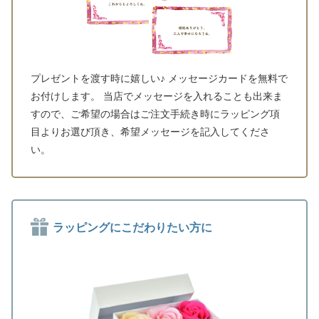
プレゼントを渡す時に嬉しい♪ メッセージカードを無料で
お付けします。 当店でメッセージを入れることも出来ま
すので、ご希望の場合はご注文手続き時にラッピング項
目よりお選び頂き、希望メッセージを記入してくださ
い。
ラッピングにこだわりたい方に