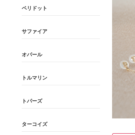
ペリドット
サファイア
オパール
トルマリン
トパーズ
ターコイズ