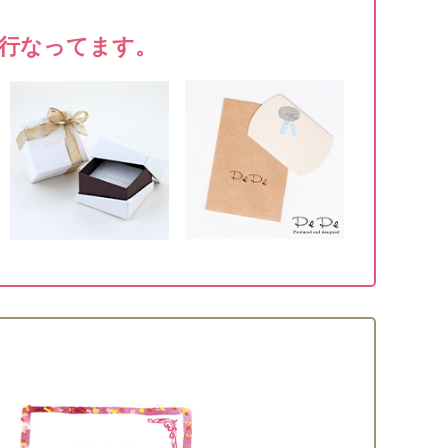
行なってます。