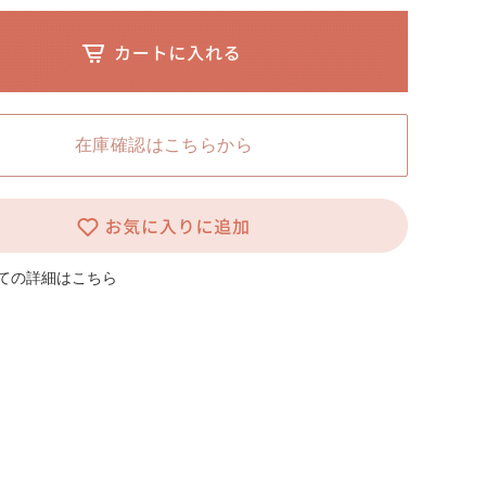
L HOKKAIDO ホームページ
在庫確認はこちらから
ての詳細はこちら