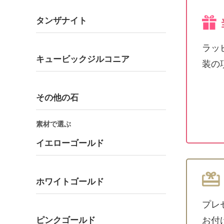
タンザナイト
ラッ
キュービックジルコニア
装の
その他の石
素材で選ぶ
イエローゴールド
ホワイトゴールド
プレ
ピンクゴールド
お付