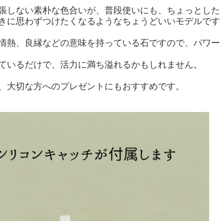
張しない素朴な色合いが、普段使いにも、ちょっとした
きに思わずつけたくなるようなちょうどいいモデルです
情熱、良縁などの意味を持っている石ですので、パワー
ているだけで、活力に満ち溢れるかもしれません。
、大切な方へのプレゼントにもおすすめです。