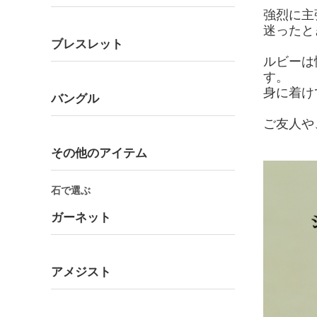
強烈に主
迷ったと
ブレスレット
ルビーは
す。
身に着け
バングル
ご友人や
その他のアイテム
石で選ぶ
ガーネット
アメジスト