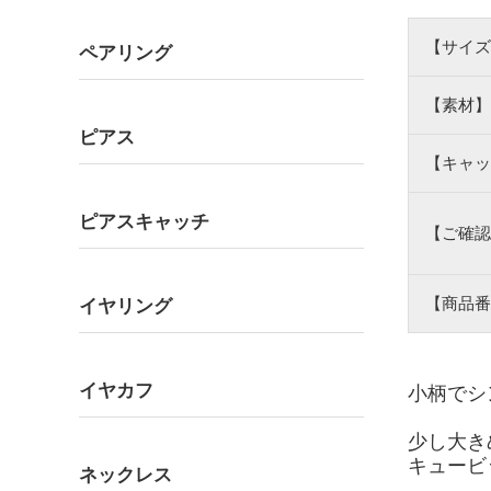
【サイズ
ペアリング
【素材】
ピアス
【キャッ
ピアスキャッチ
【ご確認
【商品番
イヤリング
イヤカフ
小柄でシ
少し大き
キュービ
ネックレス