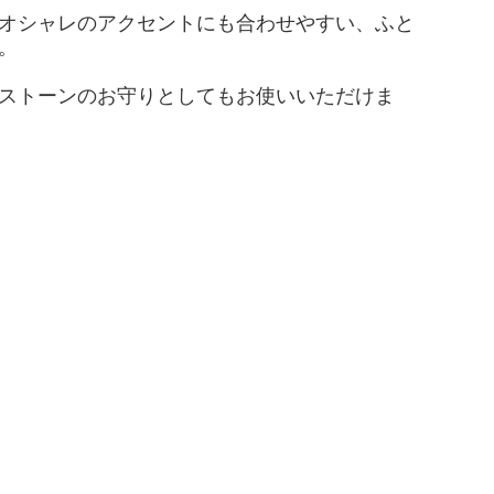
オシャレのアクセントにも合わせやすい、ふと
。
ストーンのお守りとしてもお使いいただけま