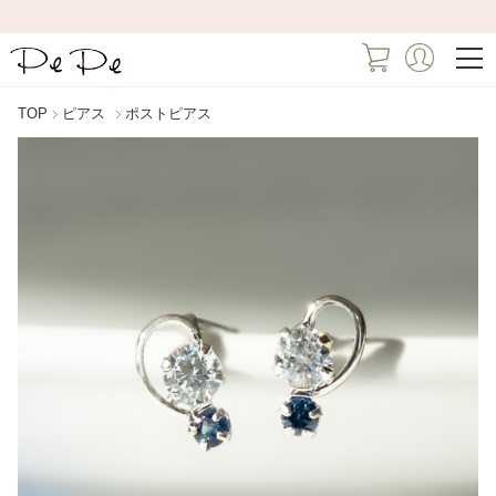
TOP
ピアス
ポストピアス