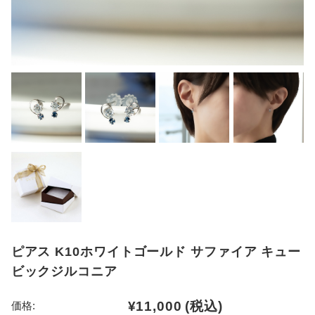
ピアス K10ホワイトゴールド サファイア キュー
ビックジルコニア
¥11,000
(税込)
価格: