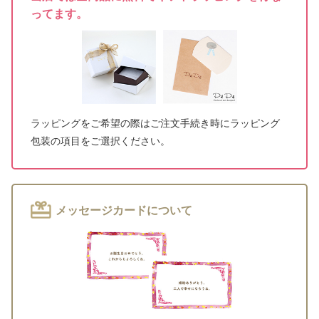
ってます。
ラッピングをご希望の際はご注文手続き時にラッピング
包装の項目をご選択ください。
メッセージカードについて