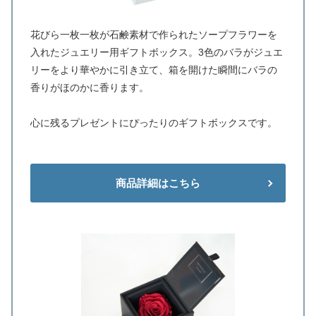
花びら一枚一枚が石鹸素材で作られたソープフラワーを
入れたジュエリー用ギフトボックス。3色のバラがジュエ
リーをより華やかに引き立て、箱を開けた瞬間にバラの
香りがほのかに香ります。
心に残るプレゼントにぴったりのギフトボックスです。
商品詳細はこちら