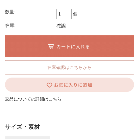
数量:
個
在庫:
確認
在庫確認はこちらから
返品についての詳細はこちら
サイズ・素材