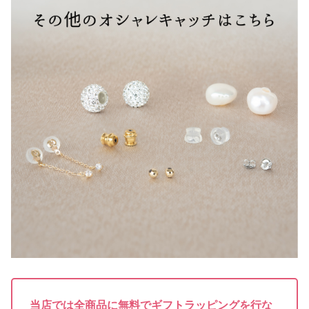
当店では全商品に無料でギフトラッピングを行な