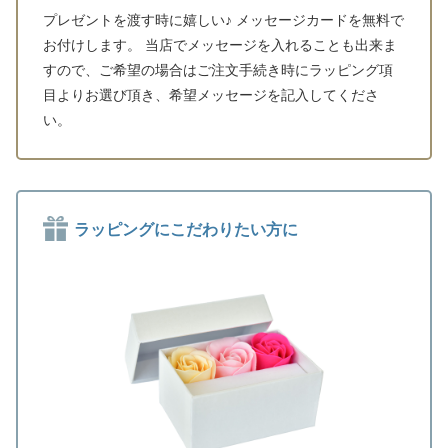
プレゼントを渡す時に嬉しい♪ メッセージカードを無料で
お付けします。 当店でメッセージを入れることも出来ま
すので、ご希望の場合はご注文手続き時にラッピング項
目よりお選び頂き、希望メッセージを記入してくださ
い。
ラッピングにこだわりたい方に