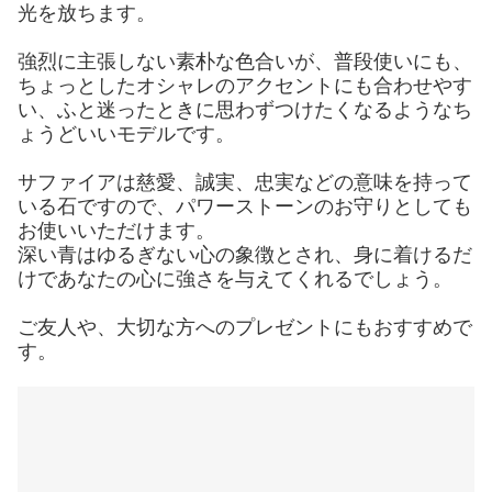
光を放ちます。
強烈に主張しない素朴な色合いが、普段使いにも、
ちょっとしたオシャレのアクセントにも合わせやす
い、ふと迷ったときに思わずつけたくなるようなち
ょうどいいモデルです。
サファイアは慈愛、誠実、忠実などの意味を持って
いる石ですので、パワーストーンのお守りとしても
お使いいただけます。
深い青はゆるぎない心の象徴とされ、身に着けるだ
けであなたの心に強さを与えてくれるでしょう。
ご友人や、大切な方へのプレゼントにもおすすめで
す。