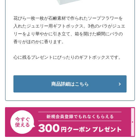
花びら一枚一枚が石鹸素材で作られたソープフラワーを
入れたジュエリー用ギフトボックス。3色のバラがジュエ
リーをより華やかに引き立て、箱を開けた瞬間にバラの
香りがほのかに香ります。
心に残るプレゼントにぴったりのギフトボックスです。
商品詳細はこちら