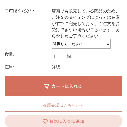
ご確認ください:
店頭でも販売している商品のため、
ご注文のタイミングによっては在庫
がすでに完売しており、ご注文をお
受けできない場合がございます。あ
らかじめご了承ください。
数量:
個
在庫:
確認
在庫確認はこちらから