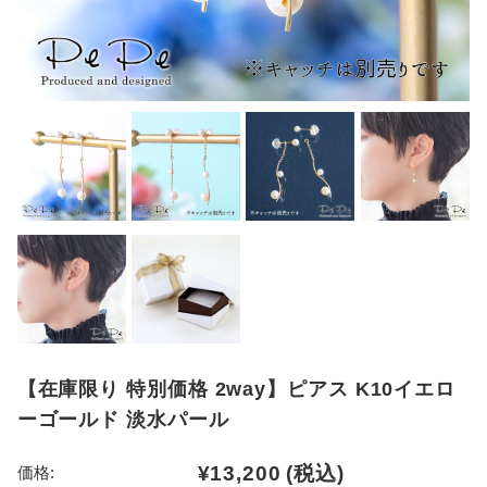
【在庫限り 特別価格 2way】ピアス K10イエロ
ーゴールド 淡水パール
¥13,200
(税込)
価格: