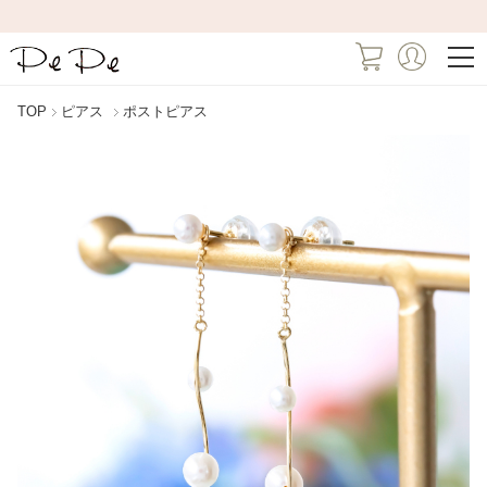
TOP
ピアス
ポストピアス