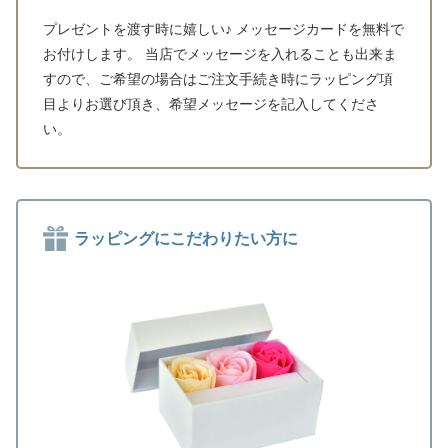
プレゼントを渡す時に嬉しい♪ メッセージカードを無料で
お付けします。 当店でメッセージを入れることも出来ま
すので、ご希望の場合はご注文手続き時にラッピング項
目よりお選び頂き、希望メッセージを記入してくださ
い。
ラッピングにこだわりたい方に