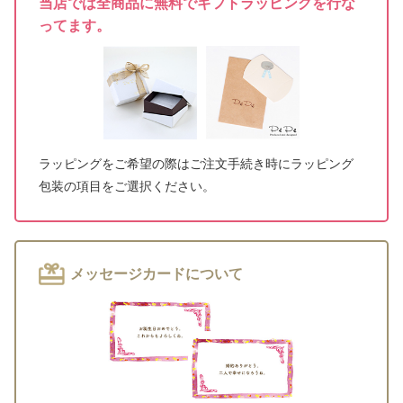
当店では全商品に無料でギフトラッピングを行な
ってます。
ラッピングをご希望の際はご注文手続き時にラッピング
包装の項目をご選択ください。
メッセージカードについて