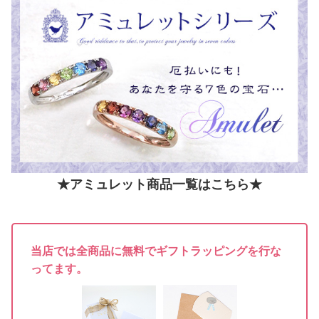
★アミュレット商品一覧はこちら★
当店では全商品に無料でギフトラッピングを行な
ってます。