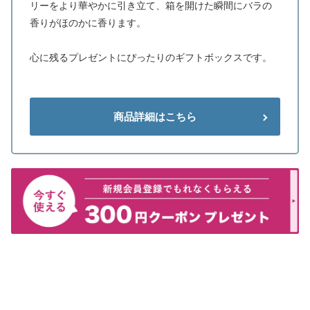
リーをより華やかに引き立て、箱を開けた瞬間にバラの
香りがほのかに香ります。
心に残るプレゼントにぴったりのギフトボックスです。
商品詳細はこちら