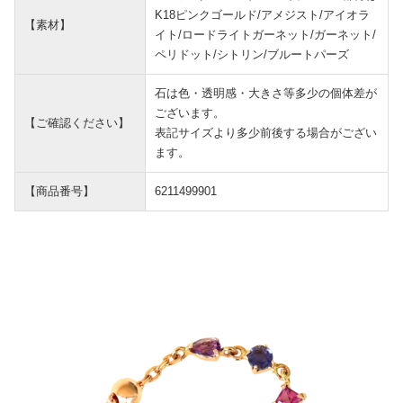
K18ピンクゴールド/アメジスト/アイオラ
【素材】
イト/ロードライトガーネット/ガーネット/
ペリドット/シトリン/ブルートパーズ
石は色・透明感・大きさ等多少の個体差が
ございます。
【ご確認ください】
表記サイズより多少前後する場合がござい
ます。
【商品番号】
6211499901