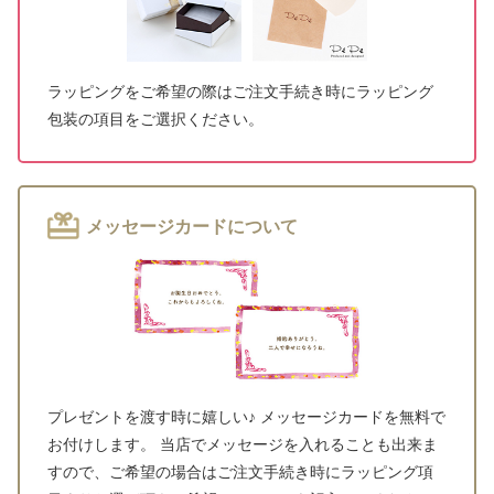
ラッピングをご希望の際はご注文手続き時にラッピング
包装の項目をご選択ください。
メッセージカードについて
プレゼントを渡す時に嬉しい♪ メッセージカードを無料で
お付けします。 当店でメッセージを入れることも出来ま
すので、ご希望の場合はご注文手続き時にラッピング項