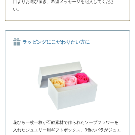
目よりお選び頂き、希望メッセージを記入してくださ
い。
ラッピングにこだわりたい方に
花びら一枚一枚が石鹸素材で作られたソープフラワーを
入れたジュエリー用ギフトボックス。3色のバラがジュエ