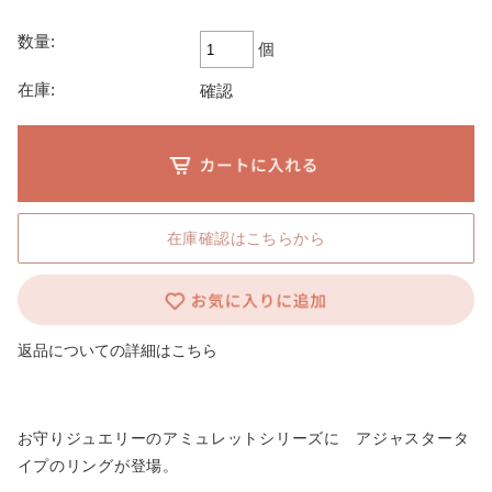
数量:
個
在庫:
確認
在庫確認はこちらから
返品についての詳細はこちら
お守りジュエリーのアミュレットシリーズに アジャスタータ
イプのリングが登場。