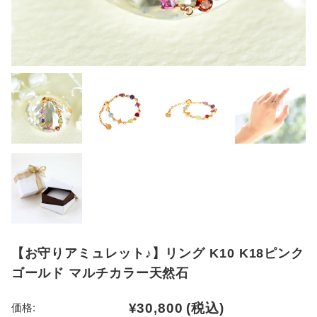
【お守りアミュレット♪】リング K10 K18ピンク
ゴールド マルチカラー天然石
¥30,800
(税込)
価格: