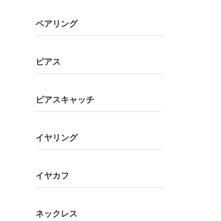
ペアリング
ピアス
ピアスキャッチ
イヤリング
イヤカフ
ネックレス