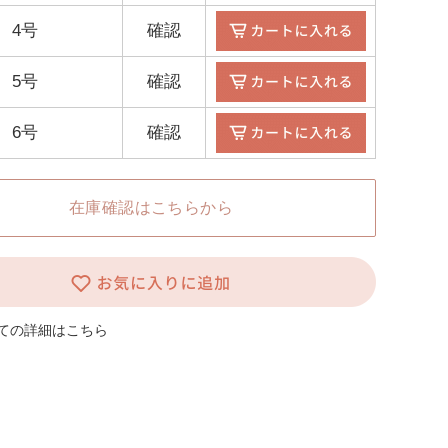
4号
確認
5号
確認
6号
確認
在庫確認はこちらから
ての詳細はこちら