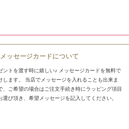
メッセージカードについて
ゼントを渡す時に嬉しい♪ メッセージカードを無料で
けします。 当店でメッセージを入れることも出来ま
で、ご希望の場合はご注文手続き時にラッピング項目
お選び頂き、希望メッセージを記入してください。