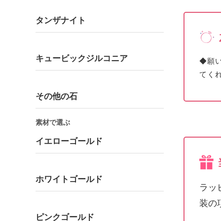
タンザナイト
キュービックジルコニア
◆
願
てくれ
その他の石
素材で選ぶ
イエローゴールド
ホワイトゴールド
ラッ
装の
ピンクゴールド