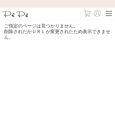
ご指定のページは見つかりません。
削除されたかＵＲＬが変更されたため表示できませ
ん。