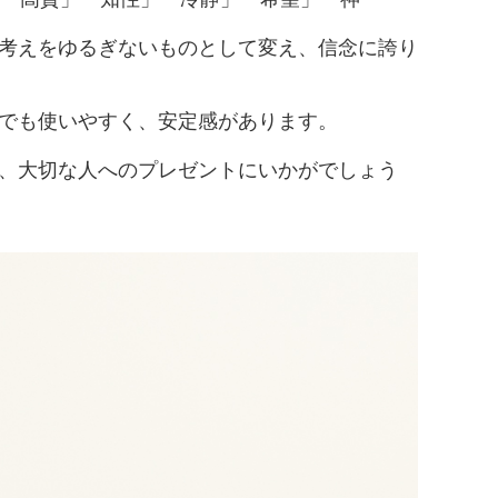
考えをゆるぎないものとして変え、信念に誇り
でも使いやすく、安定感があります。
、大切な人へのプレゼントにいかがでしょう