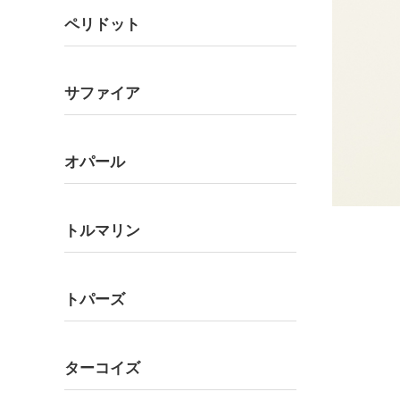
ペリドット
サファイア
オパール
トルマリン
トパーズ
ターコイズ