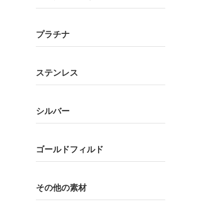
プラチナ
ステンレス
シルバー
ゴールドフィルド
その他の素材