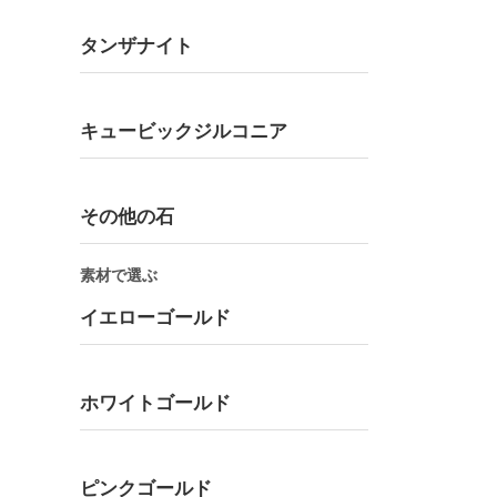
タンザナイト
キュービックジルコニア
その他の石
素材で選ぶ
イエローゴールド
ホワイトゴールド
ピンクゴールド