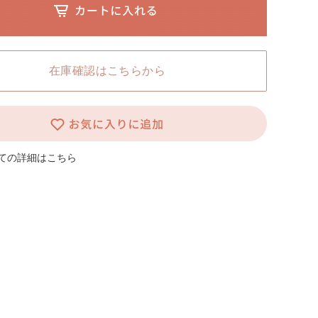
L HOKKAIDO ホームページ
在庫確認はこちらから
ての詳細はこちら