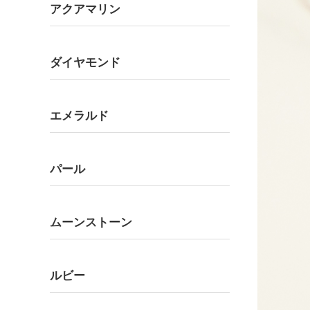
アクアマリン
ダイヤモンド
エメラルド
パール
ムーンストーン
ルビー