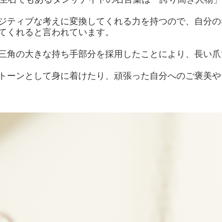
ジティブな考えに変換してくれる力を持つので、自分の
てくれると言われています。
三角の大きな持ち手部分を採用したことにより、長い爪
トーンとして身に着けたり、頑張った自分へのご褒美や