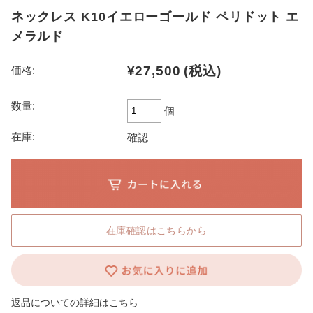
ネックレス K10イエローゴールド ペリドット エ
メラルド
¥27,500
(税込)
価格:
数量:
個
在庫:
確認
在庫確認はこちらから
返品についての詳細はこちら