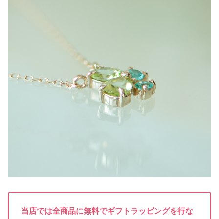
当店では全商品に無料でギフトラッピングを行な