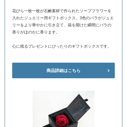
花びら一枚一枚が石鹸素材で作られたソープフラワーを
入れたジュエリー用ギフトボックス。3色のバラがジュエ
リーをより華やかに引き立て、箱を開けた瞬間にバラの
香りがほのかに香ります。
心に残るプレゼントにぴったりのギフトボックスです。
商品詳細はこちら