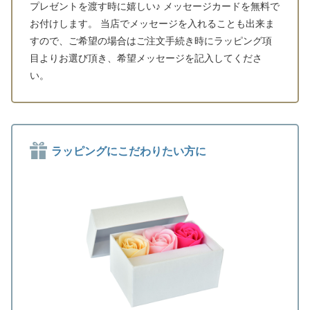
プレゼントを渡す時に嬉しい♪ メッセージカードを無料で
お付けします。 当店でメッセージを入れることも出来ま
すので、ご希望の場合はご注文手続き時にラッピング項
目よりお選び頂き、希望メッセージを記入してくださ
い。
ラッピングにこだわりたい方に