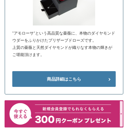
”アモローサ”という高品質な薔薇に、本物のダイヤモンド
ウダーをふりかけたプリザーブドローズです。
上質の薔薇と天然ダイヤモンドが織りなす本物の輝きが
ご堪能頂けます。
商品詳細はこちら