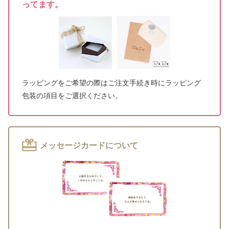
ってます。
ラッピングをご希望の際はご注文手続き時にラッピング
包装の項目をご選択ください。
メッセージカードについて