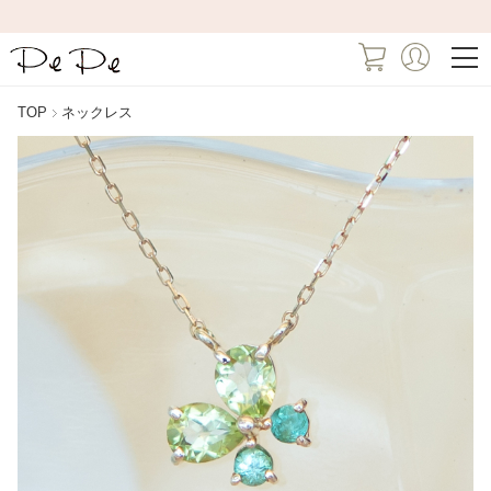
TOP
ネックレス