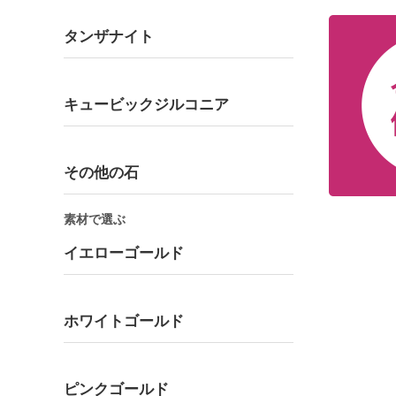
タンザナイト
キュービックジルコニア
その他の石
素材で選ぶ
イエローゴールド
ホワイトゴールド
ピンクゴールド