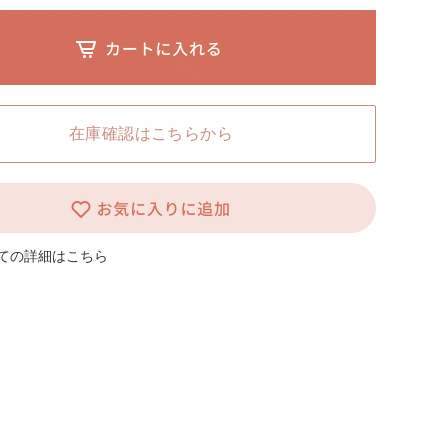
L HOKKAIDO ホームページ
在庫確認はこちらから
ての詳細はこちら