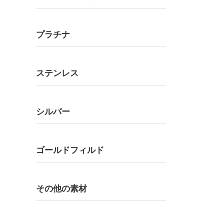
プラチナ
ステンレス
シルバー
ゴールドフィルド
その他の素材