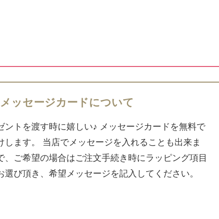
メッセージカードについて
ゼントを渡す時に嬉しい♪ メッセージカードを無料で
けします。 当店でメッセージを入れることも出来ま
で、ご希望の場合はご注文手続き時にラッピング項目
お選び頂き、希望メッセージを記入してください。