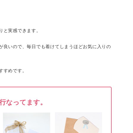
りと実感できます。
が良いので、毎日でも着けてしまうほどお気に入りの
すすめです。
行なってます。