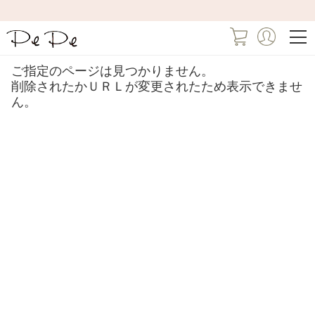
ご指定のページは見つかりません。
削除されたかＵＲＬが変更されたため表示できませ
ん。