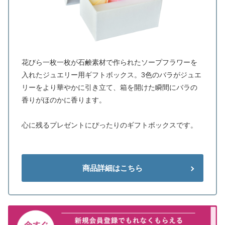
花びら一枚一枚が石鹸素材で作られたソープフラワーを
入れたジュエリー用ギフトボックス。3色のバラがジュエ
リーをより華やかに引き立て、箱を開けた瞬間にバラの
香りがほのかに香ります。
心に残るプレゼントにぴったりのギフトボックスです。
商品詳細はこちら