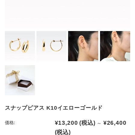
スナップピアス K10イエローゴールド
¥13,200
(税込)
¥26,400
価格:
～
(税込)