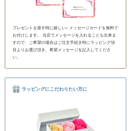
プレゼントを渡す時に嬉しい♪ メッセージカードを無料で
お付けします。 当店でメッセージを入れることも出来ま
すので、ご希望の場合はご注文手続き時にラッピング項
目よりお選び頂き、希望メッセージを記入してくださ
い。
ラッピングにこだわりたい方に