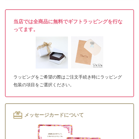
当店では全商品に無料でギフトラッピングを行な
ってます。
ラッピングをご希望の際はご注文手続き時にラッピング
包装の項目をご選択ください。
メッセージカードについて