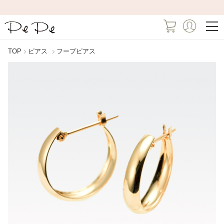
TOP
ピアス
フープピアス