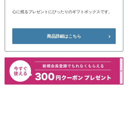
心に残るプレゼントにぴったりのギフトボックスです。
商品詳細はこちら