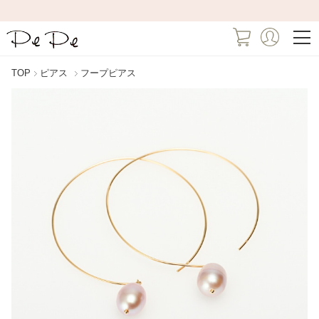
TOP
ピアス
フープピアス