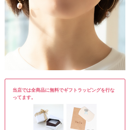
当店では全商品に無料でギフトラッピングを行な
ってます。