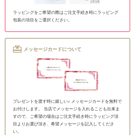
ラッピングをご希望の際はご注文手続き時にラッピング
包装の項目をご選択ください。
メッセージカードについて
プレゼントを渡す時に嬉しい♪ メッセージカードを無料で
お付けします。 当店でメッセージを入れることも出来ま
すので、ご希望の場合はご注文手続き時にラッピング項
目よりお選び頂き、希望メッセージを記入してくださ
い。