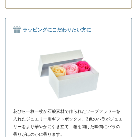
ラッピングにこだわりたい方に
花びら一枚一枚が石鹸素材で作られたソープフラワーを
入れたジュエリー用ギフトボックス。3色のバラがジュエ
リーをより華やかに引き立て、箱を開けた瞬間にバラの
香りがほのかに香ります。