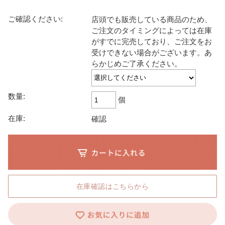
ご確認ください:
店頭でも販売している商品のため、
ご注文のタイミングによっては在庫
がすでに完売しており、ご注文をお
受けできない場合がございます。あ
らかじめご了承ください。
数量:
個
在庫:
確認
在庫確認はこちらから