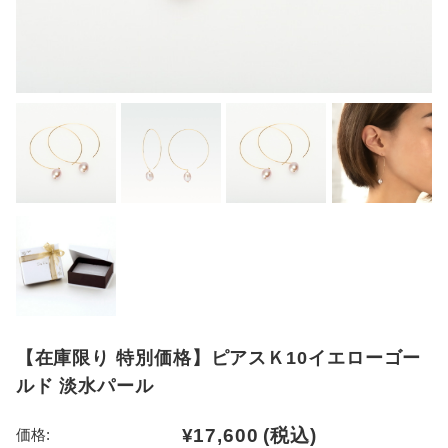
【在庫限り 特別価格】ピアスＫ10イエローゴー
ルド 淡水パール
¥17,600
(税込)
価格: