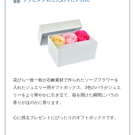
花びら一枚一枚が石鹸素材で作られたソープフラワーを
入れたジュエリー用ギフトボックス。3色のバラがジュエ
リーをより華やかに引き立て、箱を開けた瞬間にバラの
香りがほのかに香ります。
心に残るプレゼントにぴったりのギフトボックスです。