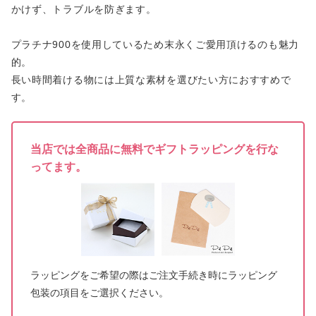
かけず、トラブルを防ぎます。
プラチナ900を使用しているため末永くご愛用頂けるのも魅力
的。
長い時間着ける物には上質な素材を選びたい方におすすめで
す。
当店では全商品に無料でギフトラッピングを行な
ってます。
ラッピングをご希望の際はご注文手続き時にラッピング
包装の項目をご選択ください。