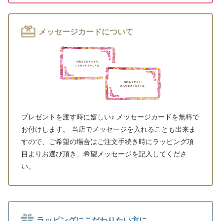
メッセージカードについて
プレゼントを渡す時に嬉しい♪ メッセージカードを無料で
お付けします。 当店でメッセージを入れることも出来ま
すので、ご希望の場合はご注文手続き時にラッピング項
目よりお選び頂き、希望メッセージを記入してくださ
い。
ラッピングにこだわりたい方に