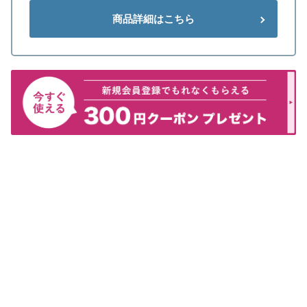
商品詳細はこちら