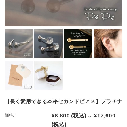
【長く愛用できる本格セカンドピアス】プラチナ
¥8,800
(税込)
¥17,600
価格:
～
(税込)