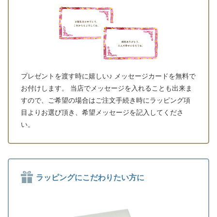
プレゼントを渡す時に嬉しい♪ メッセージカードを無料で
お付けします。 当店でメッセージを入れることも出来ま
すので、ご希望の場合はご注文手続き時にラッピング項
目よりお選び頂き、希望メッセージを記入してくださ
い。
ラッピングにこだわりたい方に