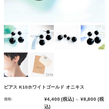
ピアス K10ホワイトゴールド オニキス
¥4,400
(税込)
¥8,800
(税
価格:
～
込)