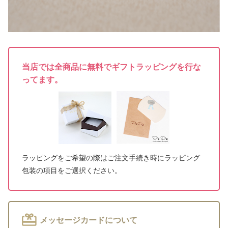
当店では全商品に無料でギフトラッピングを行な
ってます。
ラッピングをご希望の際はご注文手続き時にラッピング
包装の項目をご選択ください。
メッセージカードについて