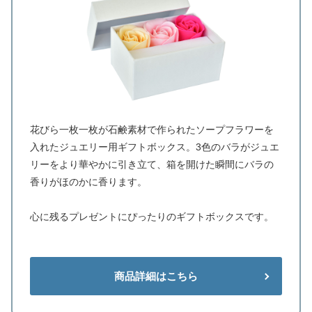
花びら一枚一枚が石鹸素材で作られたソープフラワーを
入れたジュエリー用ギフトボックス。3色のバラがジュエ
リーをより華やかに引き立て、箱を開けた瞬間にバラの
香りがほのかに香ります。
心に残るプレゼントにぴったりのギフトボックスです。
商品詳細はこちら