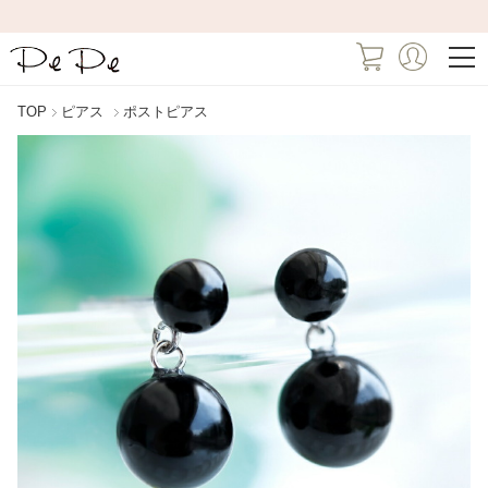
TOP
ピアス
ポストピアス