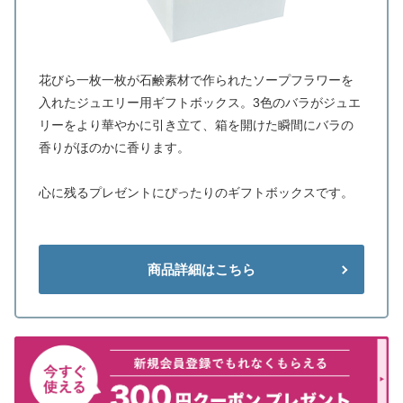
花びら一枚一枚が石鹸素材で作られたソープフラワーを
入れたジュエリー用ギフトボックス。3色のバラがジュエ
リーをより華やかに引き立て、箱を開けた瞬間にバラの
香りがほのかに香ります。
心に残るプレゼントにぴったりのギフトボックスです。
商品詳細はこちら