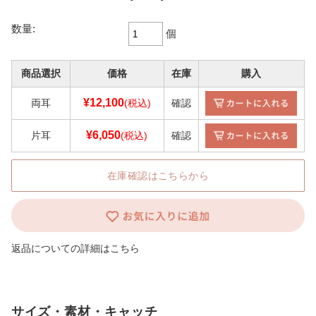
数量:
個
商品選択
価格
在庫
購入
¥12,100
両耳
(税込)
確認
¥6,050
片耳
(税込)
確認
在庫確認はこちらから
返品についての詳細はこちら
サイズ・素材・キャッチ