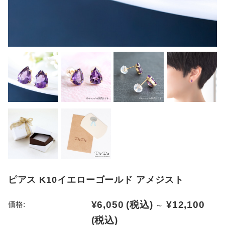
ピアス K10イエローゴールド アメジスト
¥6,050
(税込)
¥12,100
価格:
～
(税込)