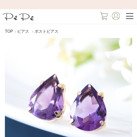
TOP
ピアス
ポストピアス