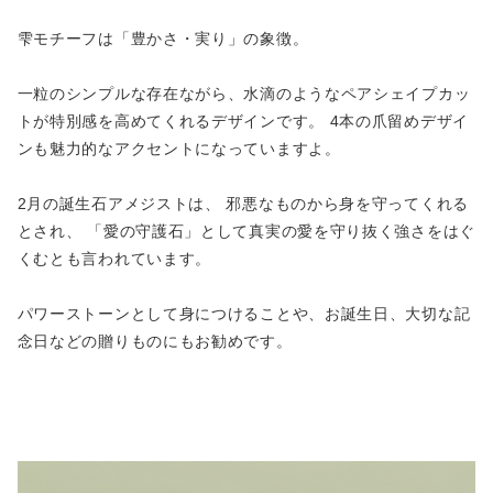
雫モチーフは「豊かさ・実り」の象徴。
一粒のシンプルな存在ながら、水滴のようなペアシェイプカッ
トが特別感を高めてくれるデザインです。 4本の爪留めデザイ
ンも魅力的なアクセントになっていますよ。
2月の誕生石アメジストは、 邪悪なものから身を守ってくれる
とされ、 「愛の守護石」として真実の愛を守り抜く強さをはぐ
くむとも言われています。
パワーストーンとして身につけることや、お誕生日、大切な記
念日などの贈りものにもお勧めです。