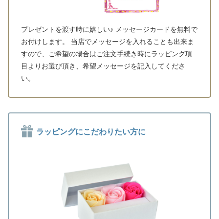
プレゼントを渡す時に嬉しい♪ メッセージカードを無料で
お付けします。 当店でメッセージを入れることも出来ま
すので、ご希望の場合はご注文手続き時にラッピング項
目よりお選び頂き、希望メッセージを記入してくださ
い。
ラッピングにこだわりたい方に