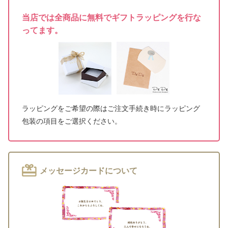
当店では全商品に無料でギフトラッピングを行な
ってます。
ラッピングをご希望の際はご注文手続き時にラッピング
包装の項目をご選択ください。
メッセージカードについて