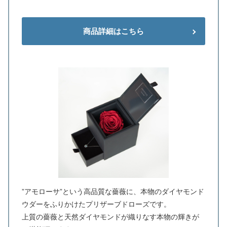
商品詳細はこちら
”アモローサ”という高品質な薔薇に、本物のダイヤモンド
ウダーをふりかけたプリザーブドローズです。
上質の薔薇と天然ダイヤモンドが織りなす本物の輝きが