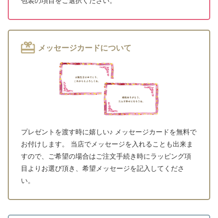
包装の項目をご選択ください。
メッセージカードについて
プレゼントを渡す時に嬉しい♪ メッセージカードを無料で
お付けします。 当店でメッセージを入れることも出来ま
すので、ご希望の場合はご注文手続き時にラッピング項
目よりお選び頂き、希望メッセージを記入してくださ
い。