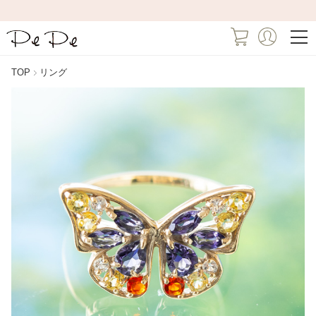
TOP
リング