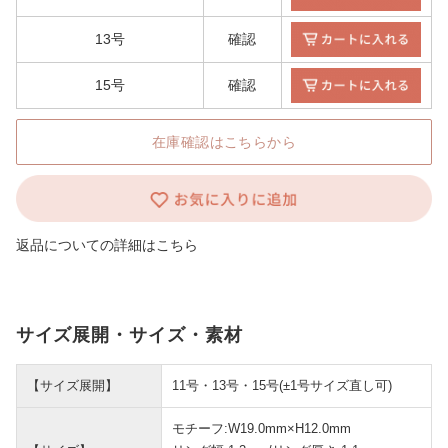
13号
確認
15号
確認
在庫確認はこちらから
返品についての詳細はこちら
サイズ展開・サイズ・素材
【サイズ展開】
11号・13号・15号(±1号サイズ直し可)
モチーフ:W19.0mm×H12.0mm