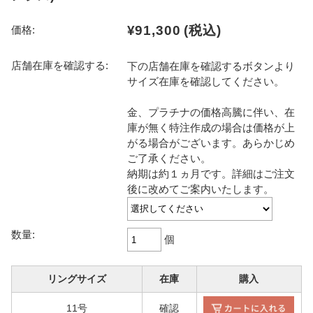
¥91,300
(税込)
価格:
店舗在庫を確認する:
下の店舗在庫を確認するボタンより
サイズ在庫を確認してください。
金、プラチナの価格高騰に伴い、在
庫が無く特注作成の場合は価格が上
がる場合がございます。あらかじめ
ご了承ください。
納期は約１ヵ月です。詳細はご注文
後に改めてご案内いたします。
数量:
個
リングサイズ
在庫
購入
11号
確認