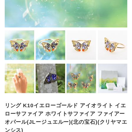
リング K10イエローゴールド アイオライト イエ
ローサファイア ホワイトサファイア ファイアー
オパール(JLージュエルー)(北の宝石)(クリヤマエ
ンシス)