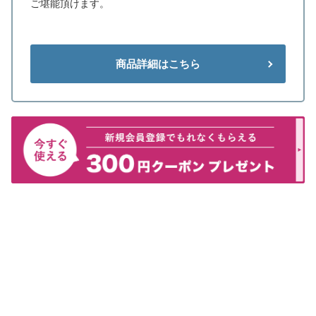
ご堪能頂けます。
商品詳細はこちら