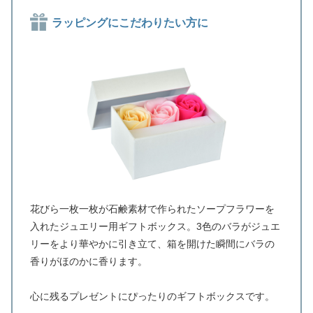
ラッピングにこだわりたい方に
花びら一枚一枚が石鹸素材で作られたソープフラワーを
入れたジュエリー用ギフトボックス。3色のバラがジュエ
リーをより華やかに引き立て、箱を開けた瞬間にバラの
香りがほのかに香ります。
心に残るプレゼントにぴったりのギフトボックスです。