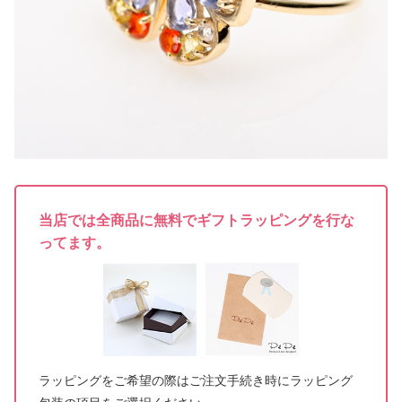
当店では全商品に無料でギフトラッピングを行な
ってます。
ラッピングをご希望の際はご注文手続き時にラッピング