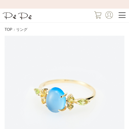
TOP
リング