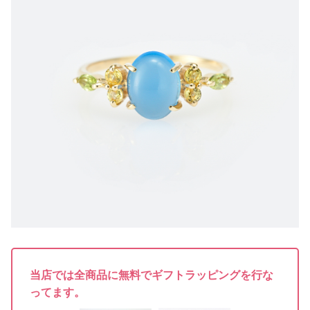
当店では全商品に無料でギフトラッピングを行な
ってます。