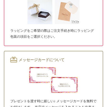
ラッピングをご希望の際はご注文手続き時にラッピング
包装の項目をご選択ください。
メッセージカードについて
プレゼントを渡す時に嬉しい♪ メッセージカードを無料で
お付けします。 当店でメッセージを入れることも出来ま