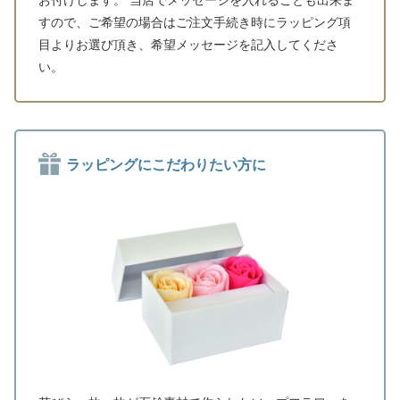
すので、ご希望の場合はご注文手続き時にラッピング項
目よりお選び頂き、希望メッセージを記入してくださ
い。
ラッピングにこだわりたい方に