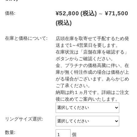
¥52,800
(税込)
¥71,500
価格:
～
(税込)
在庫と価格について:
店頭在庫を取寄せて手配するため発
送まで1～4営業日を要します。
在庫状況は「店舗在庫を確認する」
ボタンからご確認ください。
金、プラチナの価格高騰に伴い、在
庫が無く特注作成の場合は価格が上
がる場合がございます。あらかじめ
ご了承ください。
納期は約１ヵ月です。詳細はご注文
後に改めてご案内いたします。
リングサイズ選択:
数量:
個