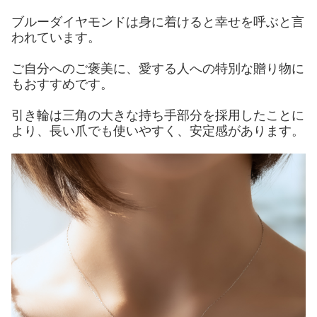
ブルーダイヤモンドは身に着けると幸せを呼ぶと言
われています。
ご自分へのご褒美に、愛する人への特別な贈り物に
もおすすめです。
引き輪は三角の大きな持ち手部分を採用したことに
より、長い爪でも使いやすく、安定感があります。