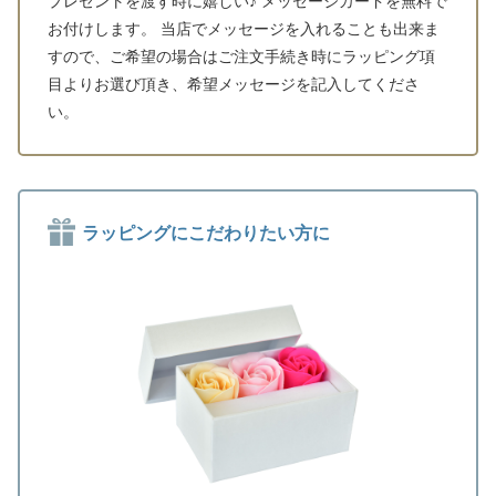
プレゼントを渡す時に嬉しい♪ メッセージカードを無料で
お付けします。 当店でメッセージを入れることも出来ま
すので、ご希望の場合はご注文手続き時にラッピング項
目よりお選び頂き、希望メッセージを記入してくださ
い。
ラッピングにこだわりたい方に