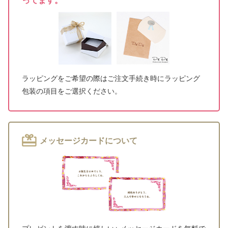
ってます。
ラッピングをご希望の際はご注文手続き時にラッピング
包装の項目をご選択ください。
メッセージカードについて