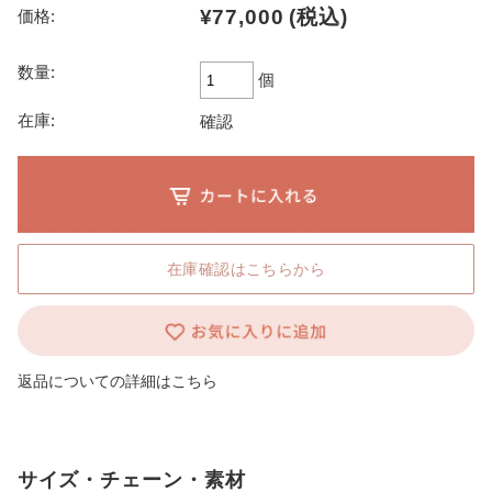
¥77,000
(税込)
価格:
数量:
個
在庫:
確認
在庫確認はこちらから
返品についての詳細はこちら
サイズ・チェーン・素材