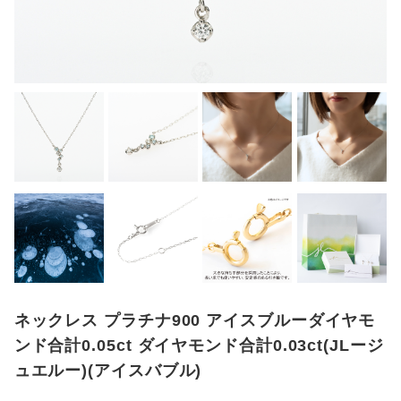
ネックレス プラチナ900 アイスブルーダイヤモ
ンド合計0.05ct ダイヤモンド合計0.03ct(JLージ
ュエルー)(アイスバブル)