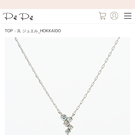
TOP
JL ジュエル_HOKKAIDO