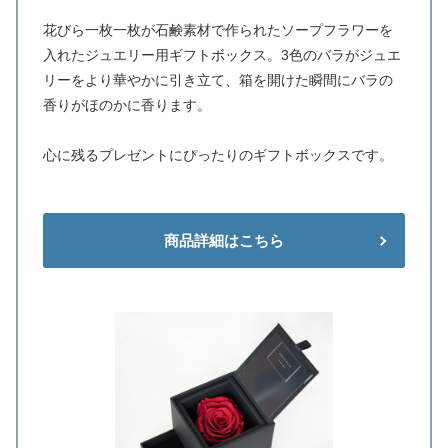
花びら一枚一枚が石鹸素材で作られたソープフラワーを
入れたジュエリー用ギフトボックス。3色のバラがジュエ
リーをより華やかに引き立て、箱を開けた瞬間にバラの
香りがほのかに香ります。
心に残るプレゼントにぴったりのギフトボックスです。
商品詳細はこちら