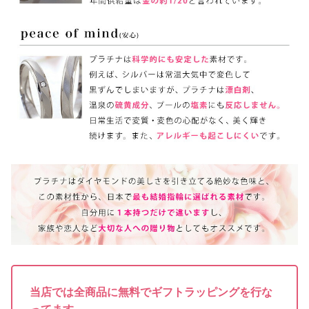
当店では全商品に無料でギフトラッピングを行な