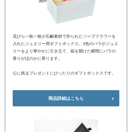
花びら一枚一枚が石鹸素材で作られたソープフラワーを
入れたジュエリー用ギフトボックス。3色のバラがジュエ
リーをより華やかに引き立て、箱を開けた瞬間にバラの
香りがほのかに香ります。
心に残るプレゼントにぴったりのギフトボックスです。
商品詳細はこちら