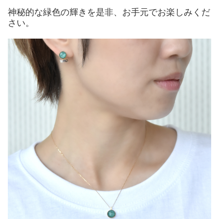
神秘的な緑色の輝きを是非、お手元でお楽しみくだ
さい。