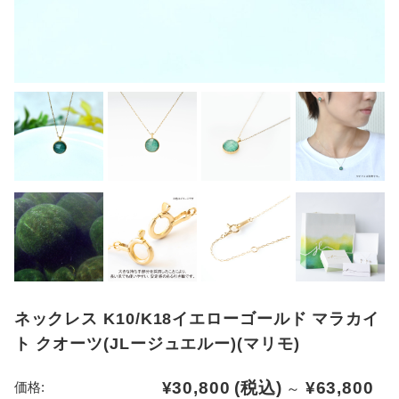
ネックレス K10/K18イエローゴールド マラカイ
ト クオーツ(JLージュエルー)(マリモ)
¥30,800
(税込)
¥63,800
価格:
～