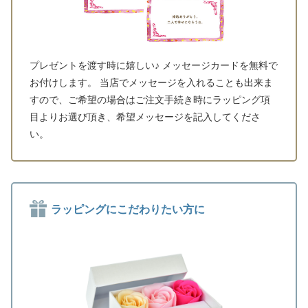
プレゼントを渡す時に嬉しい♪ メッセージカードを無料で
お付けします。 当店でメッセージを入れることも出来ま
すので、ご希望の場合はご注文手続き時にラッピング項
目よりお選び頂き、希望メッセージを記入してくださ
い。
ラッピングにこだわりたい方に