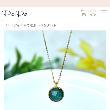
TOP
アイテムで選ぶ
ペンダント