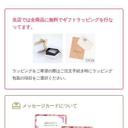
当店では全商品に無料でギフトラッピングを行な
ってます。
ラッピングをご希望の際はご注文手続き時にラッピング
包装の項目をご選択ください。
メッセージカードについて