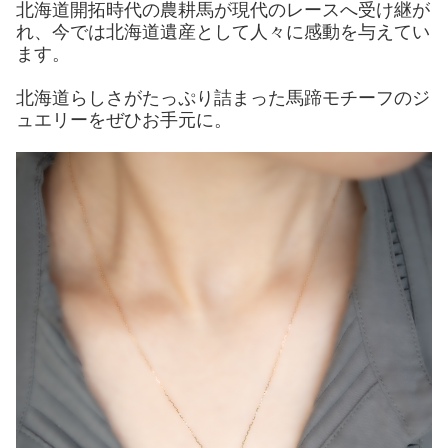
北海道開拓時代の農耕馬が現代のレースへ受け継が
れ、今では北海道遺産として人々に感動を与えてい
ます。
北海道らしさがたっぷり詰まった馬蹄モチーフのジ
ュエリーをぜひお手元に。