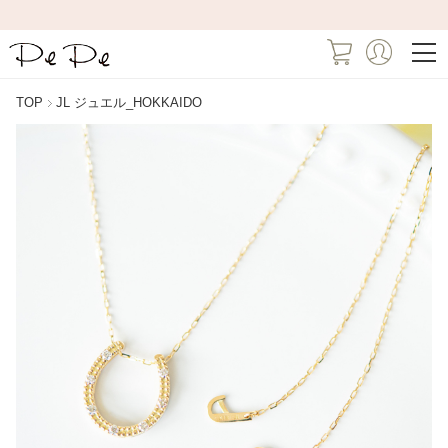
TOP
JL ジュエル_HOKKAIDO