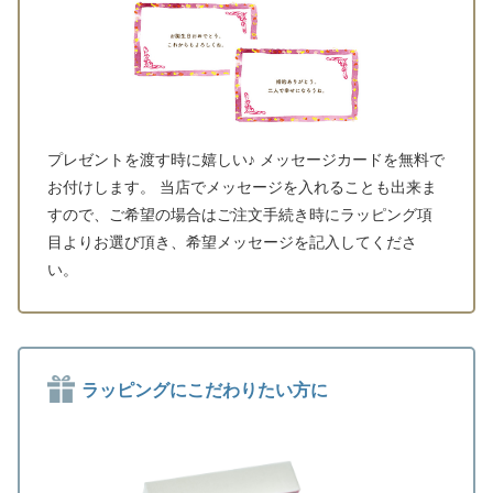
プレゼントを渡す時に嬉しい♪ メッセージカードを無料で
お付けします。 当店でメッセージを入れることも出来ま
すので、ご希望の場合はご注文手続き時にラッピング項
目よりお選び頂き、希望メッセージを記入してくださ
い。
ラッピングにこだわりたい方に