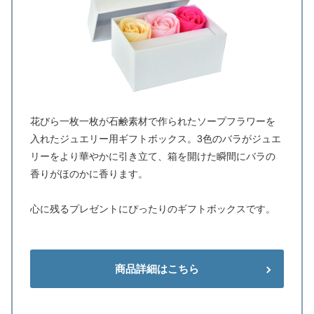
花びら一枚一枚が石鹸素材で作られたソープフラワーを
入れたジュエリー用ギフトボックス。3色のバラがジュエ
リーをより華やかに引き立て、箱を開けた瞬間にバラの
香りがほのかに香ります。
心に残るプレゼントにぴったりのギフトボックスです。
商品詳細はこちら