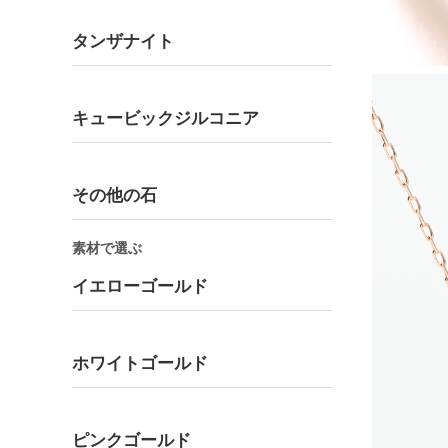
タンザナイト
キュービックジルコニア
その他の石
素材で選ぶ
イエローゴールド
ホワイトゴールド
ピンクゴールド