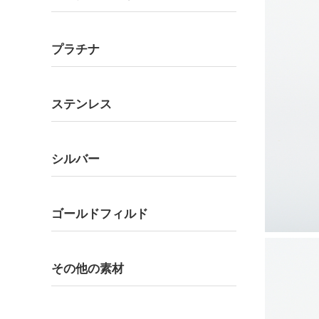
プラチナ
ステンレス
シルバー
ゴールドフィルド
その他の素材