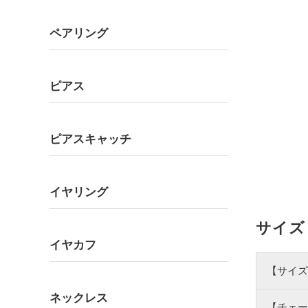
ペアリング
ピアス
ピアスキャッチ
イヤリング
サイズ
イヤカフ
【サイズ
ネックレス
【チェー