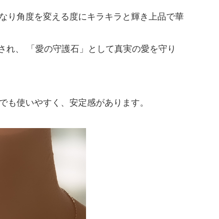
なり角度を変える度にキラキラと輝き上品で華
され、 「愛の守護石」として真実の愛を守り
でも使いやすく、安定感があります。