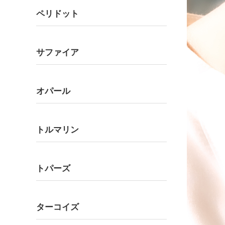
ペリドット
サファイア
オパール
トルマリン
トパーズ
ターコイズ