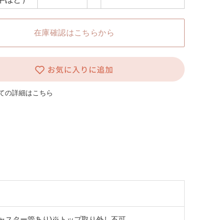
在庫確認はこちらから
ての詳細はこちら
にアジャスター管あり)※トップ取り外し不可