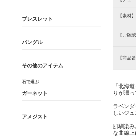
【素材】
ブレスレット
【ご確認
バングル
【商品番
その他のアイテム
石で選ぶ
「北海道
りが漂っ
ガーネット
ラベンダ
しいジュ
アメジスト
肌馴染み
な曲線上