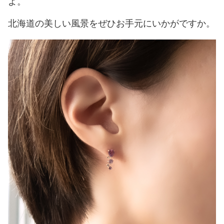
よ。
北海道の美しい風景をぜひお手元にいかがですか。