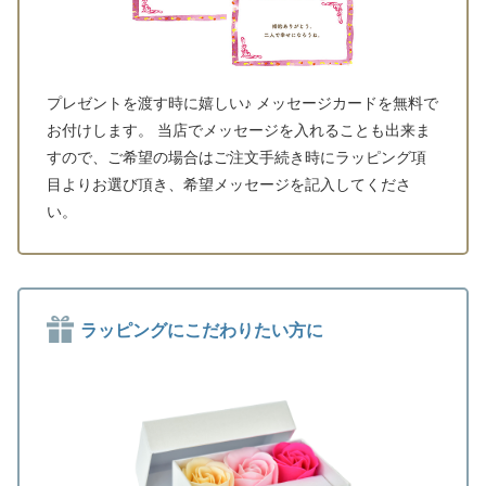
プレゼントを渡す時に嬉しい♪ メッセージカードを無料で
お付けします。 当店でメッセージを入れることも出来ま
すので、ご希望の場合はご注文手続き時にラッピング項
目よりお選び頂き、希望メッセージを記入してくださ
い。
ラッピングにこだわりたい方に