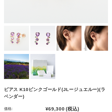
ピアス K10ピンクゴールド(JLージュエルー)(ラ
ベンダー)
¥69,300
(税込)
価格: