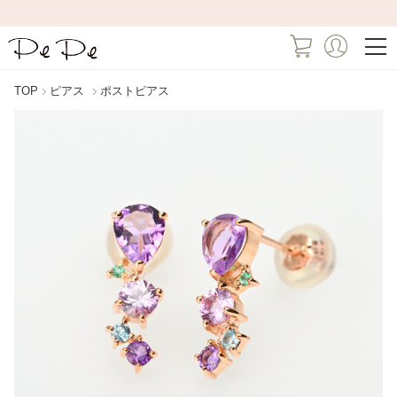
TOP
ピアス
ポストピアス