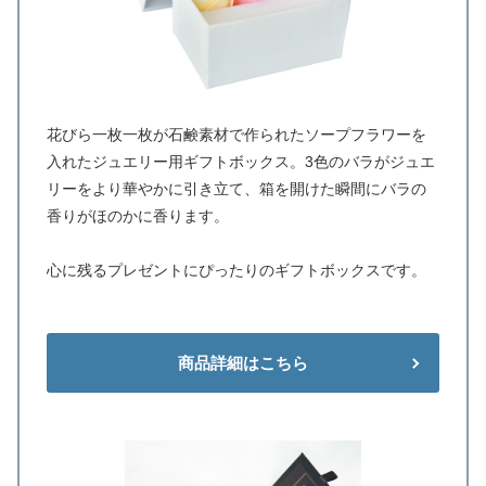
花びら一枚一枚が石鹸素材で作られたソープフラワーを
入れたジュエリー用ギフトボックス。3色のバラがジュエ
リーをより華やかに引き立て、箱を開けた瞬間にバラの
香りがほのかに香ります。
心に残るプレゼントにぴったりのギフトボックスです。
商品詳細はこちら