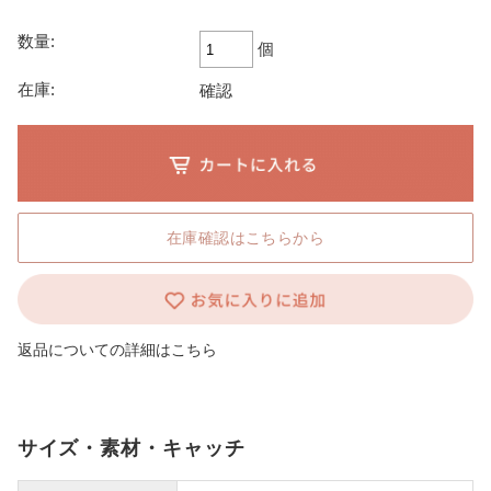
数量:
個
在庫:
確認
在庫確認はこちらから
返品についての詳細はこちら
サイズ・素材・キャッチ