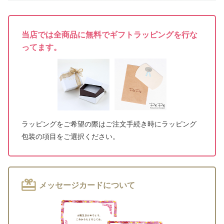
当店では全商品に無料でギフトラッピングを行な
ってます。
ラッピングをご希望の際はご注文手続き時にラッピング
包装の項目をご選択ください。
メッセージカードについて