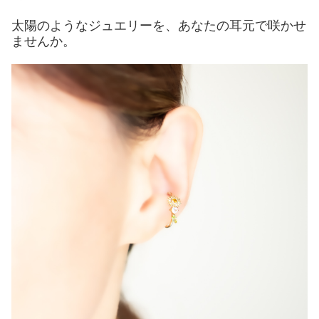
太陽のようなジュエリーを、あなたの耳元で咲かせ
ませんか。