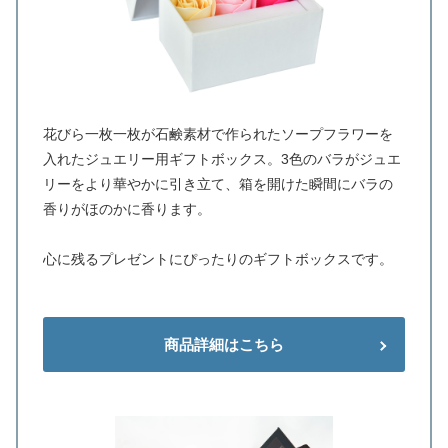
花びら一枚一枚が石鹸素材で作られたソープフラワーを
入れたジュエリー用ギフトボックス。3色のバラがジュエ
リーをより華やかに引き立て、箱を開けた瞬間にバラの
香りがほのかに香ります。
心に残るプレゼントにぴったりのギフトボックスです。
商品詳細はこちら