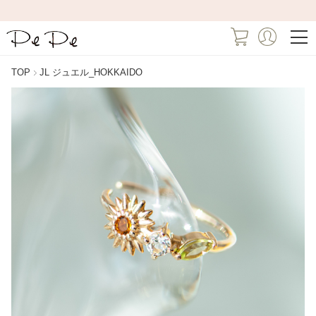
TOP
JL ジュエル_HOKKAIDO