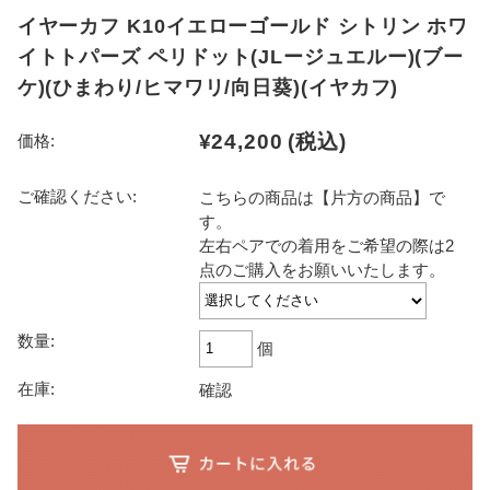
イヤーカフ K10イエローゴールド シトリン ホワ
イトトパーズ ペリドット(JLージュエルー)(ブー
ケ)(ひまわり/ヒマワリ/向日葵)(イヤカフ)
¥24,200
(税込)
価格:
ご確認ください:
こちらの商品は【片方の商品】で
す。
左右ペアでの着用をご希望の際は2
点のご購入をお願いいたします。
数量:
個
在庫:
確認