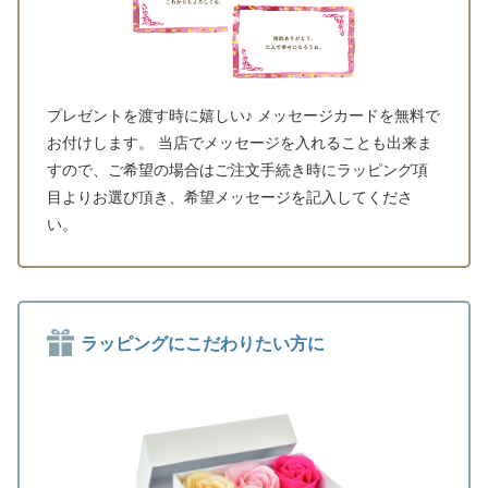
プレゼントを渡す時に嬉しい♪ メッセージカードを無料で
お付けします。 当店でメッセージを入れることも出来ま
すので、ご希望の場合はご注文手続き時にラッピング項
目よりお選び頂き、希望メッセージを記入してくださ
い。
ラッピングにこだわりたい方に