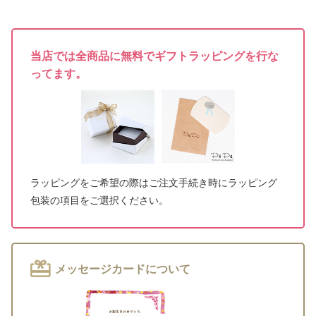
当店では全商品に無料でギフトラッピングを行な
ってます。
ラッピングをご希望の際はご注文手続き時にラッピング
包装の項目をご選択ください。
メッセージカードについて