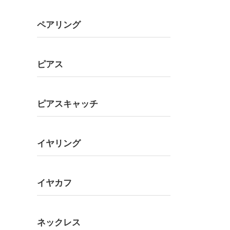
ペアリング
ピアス
ピアスキャッチ
イヤリング
イヤカフ
ネックレス