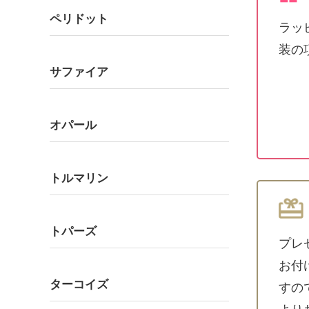
ペリドット
ラッ
装の
サファイア
オパール
トルマリン
トパーズ
プレ
お付
ターコイズ
すの