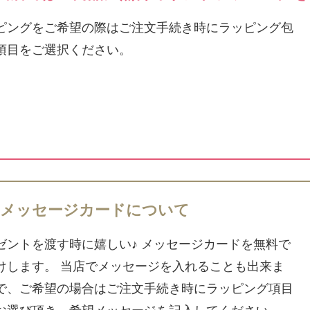
ピングをご希望の際はご注文手続き時にラッピング包
項目をご選択ください。
メッセージカードについて
ゼントを渡す時に嬉しい♪ メッセージカードを無料で
けします。 当店でメッセージを入れることも出来ま
で、ご希望の場合はご注文手続き時にラッピング項目