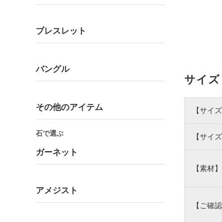
ブレスレット
バングル
サイズ
その他のアイテム
【サイズ
石で選ぶ
【サイズ
ガーネット
【素材】
アメジスト
【ご確認