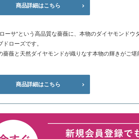
商品詳細はこちら
モローサ”という高品質な薔薇に、本物のダイヤモンドウ
ブドローズです。
の薔薇と天然ダイヤモンドが織りなす本物の輝きがご堪
商品詳細はこちら