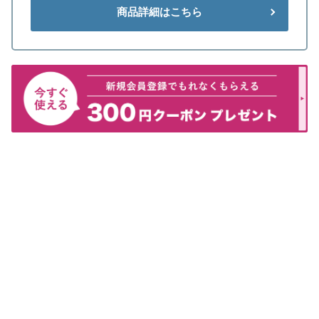
商品詳細はこちら