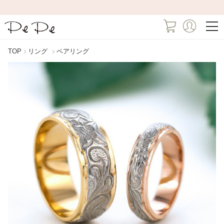
TOP
リング
ペアリング