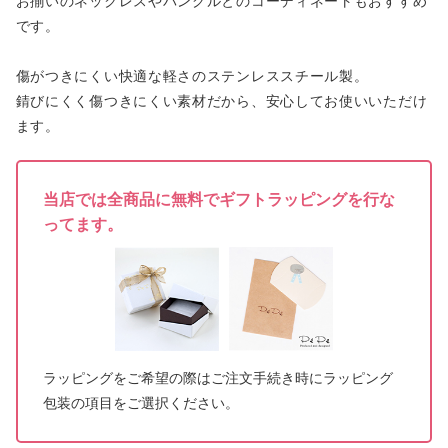
お揃いのネックレスやバングルとのコーディネートもおすすめ
です。
傷がつきにくい快適な軽さのステンレススチール製。
錆びにくく傷つきにくい素材だから、安心してお使いいただけ
ます。
当店では全商品に無料でギフトラッピングを行な
ってます。
ラッピングをご希望の際はご注文手続き時にラッピング
包装の項目をご選択ください。