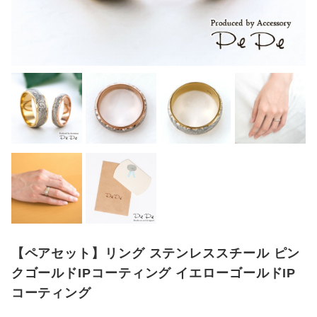
【ペアセット】リング ステンレススチール ピン
クゴールドIPコーティング イエローゴールドIP
コーティング