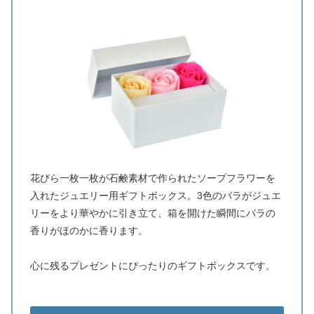
花びら一枚一枚が石鹸素材で作られたソープフラワーを
入れたジュエリー用ギフトボックス。3色のバラがジュエ
リーをより華やかに引き立て、箱を開けた瞬間にバラの
香りがほのかに香ります。
心に残るプレゼントにぴったりのギフトボックスです。