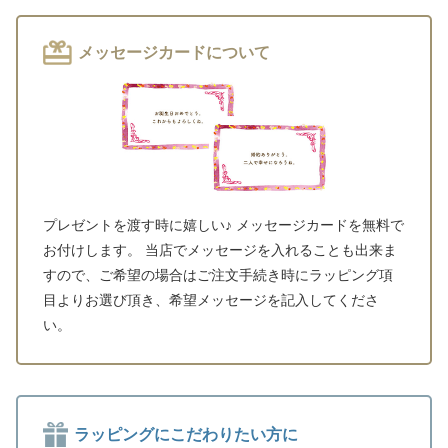
メッセージカードについて
プレゼントを渡す時に嬉しい♪ メッセージカードを無料で
お付けします。 当店でメッセージを入れることも出来ま
すので、ご希望の場合はご注文手続き時にラッピング項
目よりお選び頂き、希望メッセージを記入してくださ
い。
ラッピングにこだわりたい方に