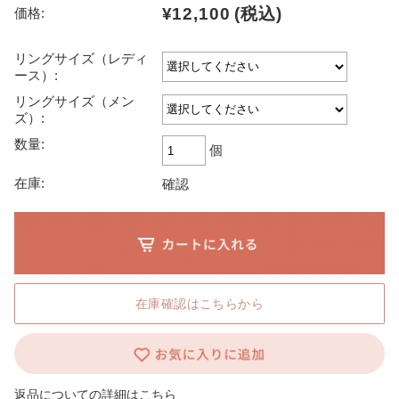
¥12,100
(税込)
価格:
リングサイズ（レディ
ース）:
リングサイズ（メン
ズ）:
数量:
個
在庫:
確認
在庫確認はこちらから
返品についての詳細はこちら