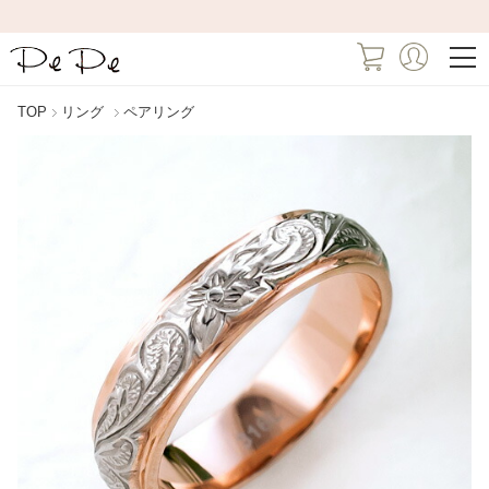
TOP
リング
ペアリング