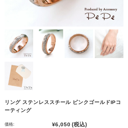
リング ステンレススチール ピンクゴールドIPコ
ーティング
¥6,050
(税込)
価格: