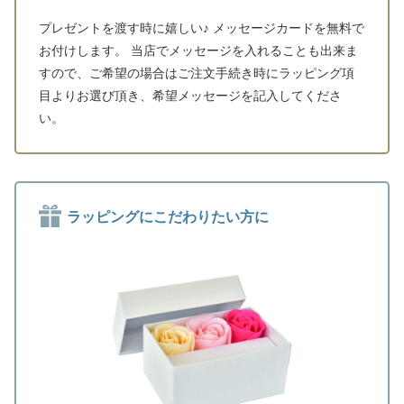
プレゼントを渡す時に嬉しい♪ メッセージカードを無料で
お付けします。 当店でメッセージを入れることも出来ま
すので、ご希望の場合はご注文手続き時にラッピング項
目よりお選び頂き、希望メッセージを記入してくださ
い。
ラッピングにこだわりたい方に