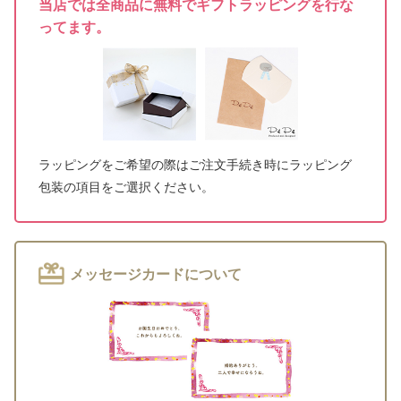
当店では全商品に無料でギフトラッピングを行な
ってます。
ラッピングをご希望の際はご注文手続き時にラッピング
包装の項目をご選択ください。
メッセージカードについて