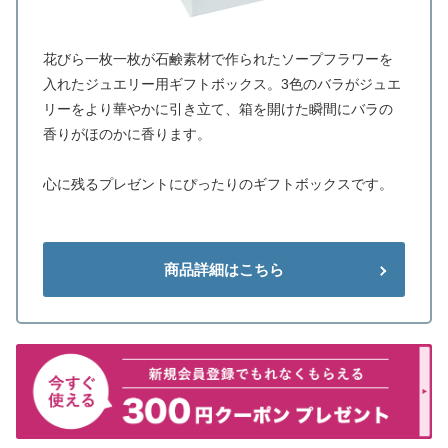
花びら一枚一枚が石鹸素材で作られたソープフラワーを
入れたジュエリー用ギフトボックス。3色のバラがジュエ
リーをより華やかに引き立て、箱を開けた瞬間にバラの
香りがほのかに香ります。
心に残るプレゼントにぴったりのギフトボックスです。
商品詳細はこちら