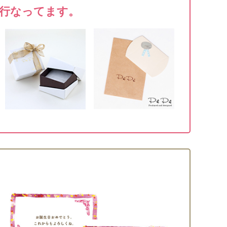
行なってます。