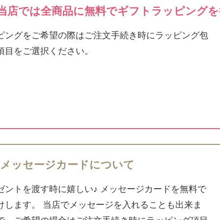
当店では全商品に無料でギフトラッピングを
ピングをご希望の際はご注文手続き時にラッピング包
項目をご選択ください。
メッセージカードについて
ゼントを渡す時に嬉しい♪ メッセージカードを無料で
けします。 当店でメッセージを入れることも出来ま