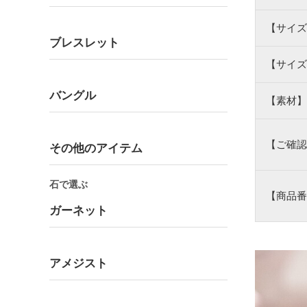
【サイズ
ブレスレット
【サイズ
バングル
【素材】
【ご確認
その他のアイテム
石で選ぶ
【商品番
ガーネット
アメジスト