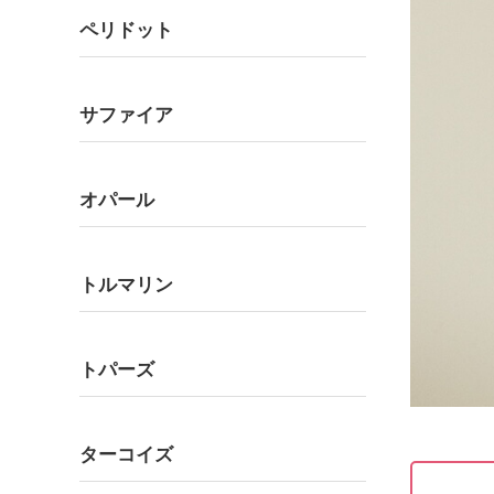
ペリドット
サファイア
オパール
トルマリン
トパーズ
ターコイズ