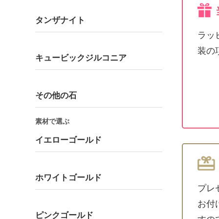
タンザナイト
ラッ
装の
キュービックジルコニア
その他の石
素材で選ぶ
イエローゴールド
ホワイトゴールド
プレ
お付
ピンクゴールド