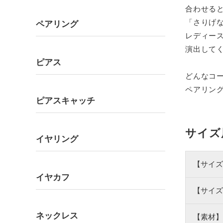
合わせる
「さりげ
ペアリング
レディー
演出して
ピアス
どんなコ
ペアリン
ピアスキャッチ
サイズ
イヤリング
【サイズ
イヤカフ
【サイズ
ネックレス
【素材】