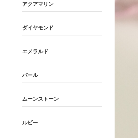
アクアマリン
ダイヤモンド
エメラルド
パール
ムーンストーン
ルビー