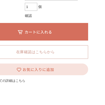
L HOKKAIDO ホームページ
個
確認
在庫確認はこちらから
ての詳細はこちら