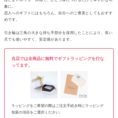
象に。
恋人へのギフトにはもちろん、自分へのご褒美としてもおすす
めです。
引き輪は三角の大きな持ち手部分を採用したことにより、長い
爪でも使いやすく、安定感があります。
当店では全商品に無料でギフトラッピングを行な
ってます。
ラッピングをご希望の際はご注文手続き時にラッピング
包装の項目をご選択ください。