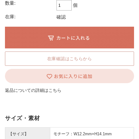
数量:
個
在庫:
確認
在庫確認はこちらから
返品についての詳細はこちら
サイズ・素材
【サイズ】
モチーフ：W12.2mm×H14.1mm