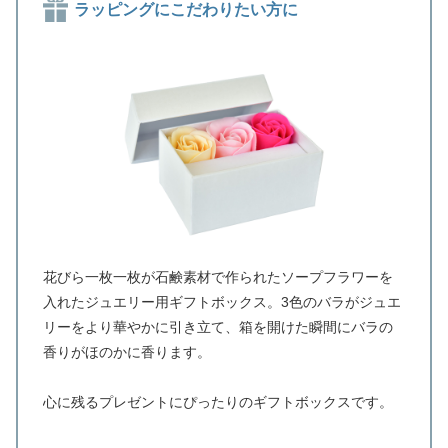
ラッピングにこだわりたい方に
花びら一枚一枚が石鹸素材で作られたソープフラワーを
入れたジュエリー用ギフトボックス。3色のバラがジュエ
リーをより華やかに引き立て、箱を開けた瞬間にバラの
香りがほのかに香ります。
心に残るプレゼントにぴったりのギフトボックスです。