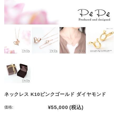
ネックレス K10ピンクゴールド ダイヤモンド
¥55,000
(税込)
価格: