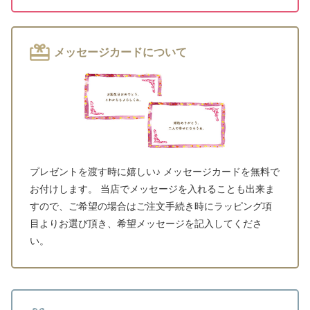
メッセージカードについて
プレゼントを渡す時に嬉しい♪ メッセージカードを無料で
お付けします。 当店でメッセージを入れることも出来ま
すので、ご希望の場合はご注文手続き時にラッピング項
目よりお選び頂き、希望メッセージを記入してくださ
い。