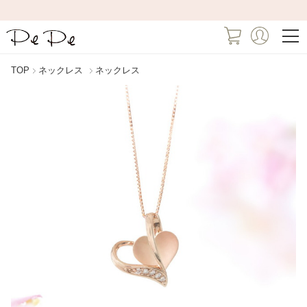
TOP
ネックレス
ネックレス