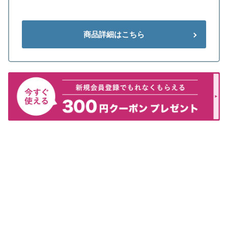
商品詳細はこちら