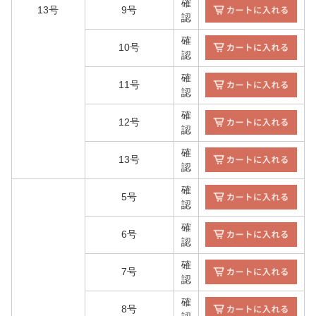
確
13号
9号
認
確
10号
認
確
11号
認
確
12号
認
確
13号
認
確
5号
認
確
6号
認
確
7号
認
確
8号