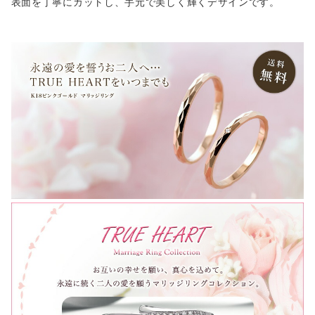
表面を丁寧にカットし、手元で美しく輝くデザインです。