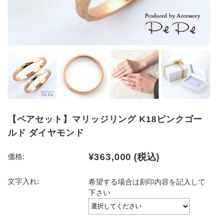
【ペアセット】マリッジリング K18ピンクゴー
ルド ダイヤモンド
¥363,000
(税込)
価格:
文字入れ:
希望する場合は刻印内容を記入して
下さい