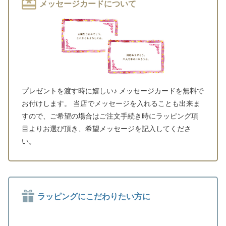
メッセージカードについて
プレゼントを渡す時に嬉しい♪ メッセージカードを無料で
お付けします。 当店でメッセージを入れることも出来ま
すので、ご希望の場合はご注文手続き時にラッピング項
目よりお選び頂き、希望メッセージを記入してくださ
い。
ラッピングにこだわりたい方に