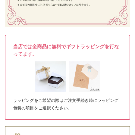
当店では全商品に無料でギフトラッピングを行な
ってます。
ラッピングをご希望の際はご注文手続き時にラッピング
包装の項目をご選択ください。