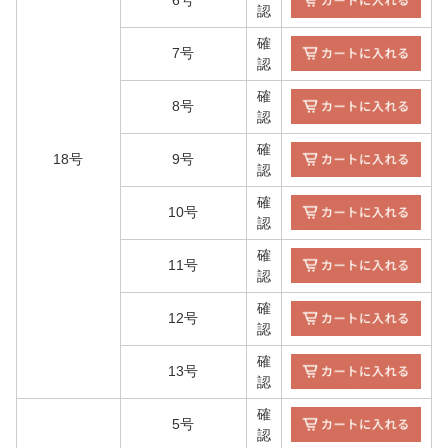
6号
認
確
7号
認
確
8号
認
確
18号
9号
認
確
10号
認
確
11号
認
確
12号
認
確
13号
認
確
5号
認