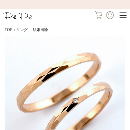
TOP
リング
結婚指輪