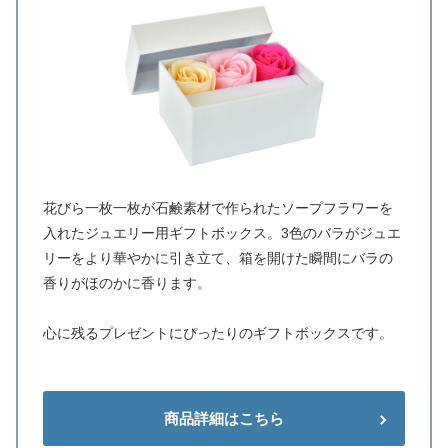
花びら一枚一枚が石鹸素材で作られたソープフラワーを
入れたジュエリー用ギフトボックス。3色のバラがジュエ
リーをより華やかに引き立て、箱を開けた瞬間にバラの
香りがほのかに香ります。
心に残るプレゼントにぴったりのギフトボックスです。
商品詳細はこちら